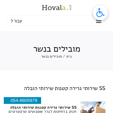
לג
תוכן
עבור ל
מובילים בנשר
בית
/
מובילים בנשר
SS שירותי גרירה קטנות שירותי הובלה
054-8805979
SS שירותי גרירה קטנות שירותי הובלה
זקוק בדחיפות לגרר אופנועים טרקטרונים