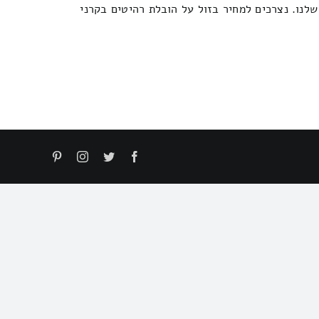
לנו. נצרכים למחיר בזול על הובלת רהיטים בקרני
Pinterest
Instagram
Twitter
Facebook