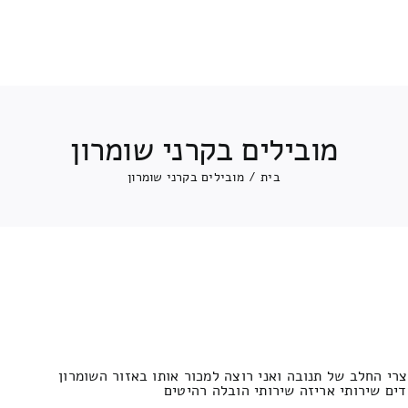
מובילים בקרני שומרון
בית
/
מובילים בקרני שומרון
רי החלב של תנובה ואני רוצה למכור אותו באזור השומרון
ים שירותי אריזה שירותי הובלה רהיטים