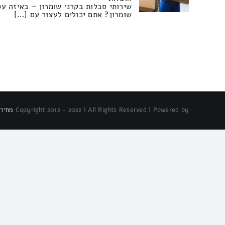
שירותי סבלות בקרני שומרון – באיזה עס
שומרון? אתם יכולים לעצור עם […]
Copyright 2012 - 2022 | All Rights Reserved | Powered by
מחירו