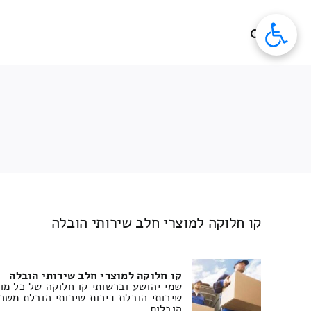
לג
תוכן
קו חלוקה למוצרי חלב שירותי הובלה
קו חלוקה למוצרי חלב שירותי הובלה
שמי יהושע וברשותי קו חלוקה של כל מוצ
שירותי הובלת דירות שירותי הובלת משרד
הובלות