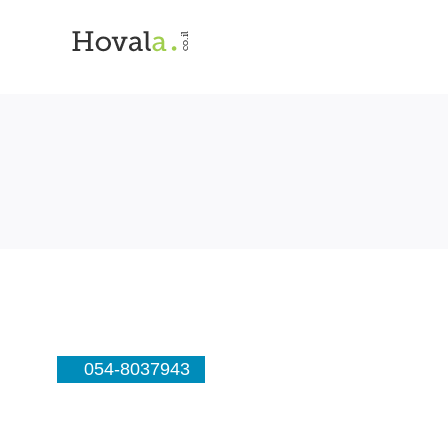
054-8037943