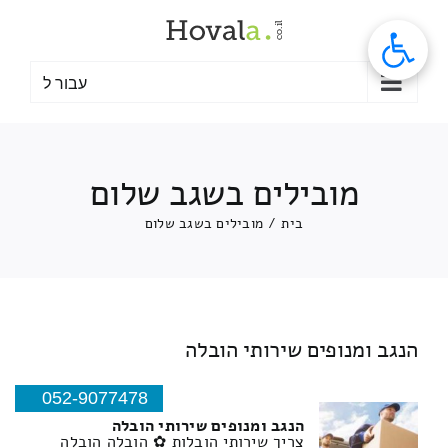
לג
תוכן
עבור ל
מובילים בשגב שלום
בית
/
מובילים בשגב שלום
הנגב ומנופים שירותי הובלה
052-9077478
הנגב ומנופים שירותי הובלה
צריך שירותי הובלות ✿ הובלה הובלה