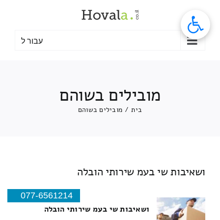
לג
תוכן
עבור ל
מובילים בשוהם
בית
/
מובילים בשוהם
ושאיבות שי בעמ שירותי הובלה
077-6561214
ושאיבות שי בעמ שירותי הובלה