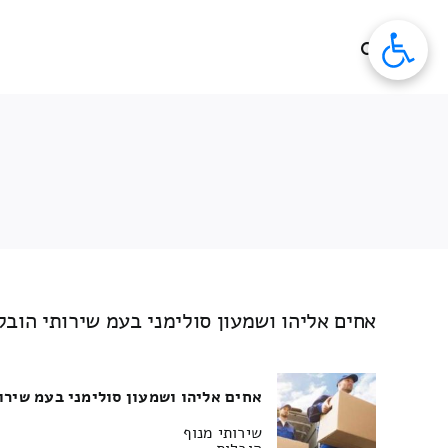
לג
תוכן
אחים אליהו ושמעון סולימני בעמ שירותי הובל
אחים אליהו ושמעון סולימני בעמ שירו
שירותי מנוף