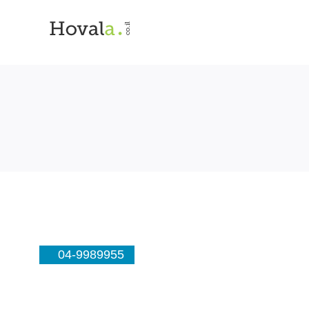
04-9989955