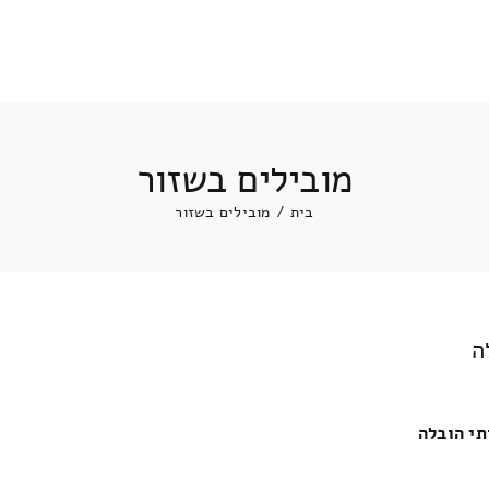
מובילים בשזור
בית
/
מובילים בשזור
ה
תי הובלה