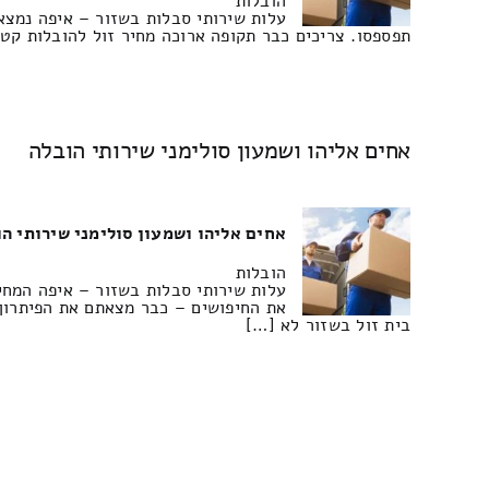
הובלות
עלות שירותי סבלות בשזור – איפה נמצא 
תפספסו. צריכים כבר תקופה ארוכה מחיר זול להובלות קטנ
אחים אליהו ושמעון סולימני שירותי הובלה
אחים אליהו ושמעון סולימני שירותי ה
הובלות
עלות שירותי סבלות בשזור – איפה המחי
את החיפושים – כבר מצאתם את הפיתרון 
בית זול בשזור לא […]