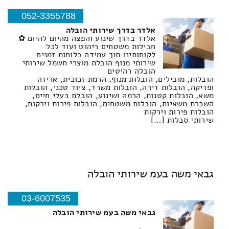
052-3355788
אלדר בדרך שירותי הובלה
אלדר בדרך שינוע והפצה מהיום להיום ✿
חבילות משטחים ריהוט ועוד לכל
לקוחותינו תוך עמידה בלוחות זמנים
שירותי מנוף הובלת מוצרי חשמל שירותי
הובלה רהיטים
הובלות, מובילים, הובלות מנוף, הרמת זכוכית, אריזה
ופריקה, הובלות דירה, הובלות משרד, ציוד טכני, הובלות
משא, הובלות קטנות, הרמה ושינוע, הובלת בעלי חיים,
השכרת משאיות, הובלות משטחים, הובלות פירות וירקות,
הובלות פירות וירקות
שירותי סבלות […]
גבאי משה בעמ שירותי הובלה
03-6007535
גבאי משה בעמ שירותי הובלה