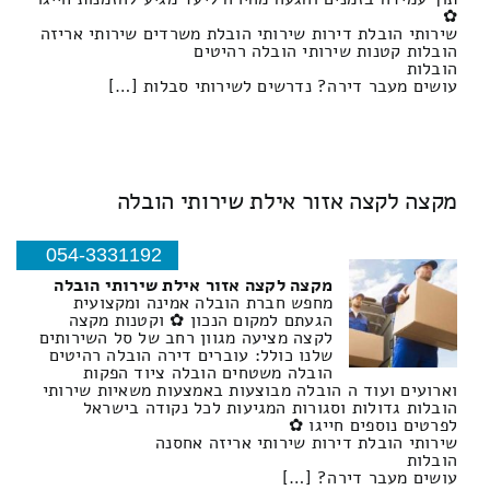
✿
שירותי הובלת דירות שירותי הובלת משרדים שירותי אריזה
הובלות קטנות שירותי הובלה רהיטים
הובלות
עושים מעבר דירה? נדרשים לשירותי סבלות […]
מקצה לקצה אזור אילת שירותי הובלה
054-3331192
מקצה לקצה אזור אילת שירותי הובלה
מחפש חברת הובלה אמינה ומקצועית
הגעתם למקום הנכון ✿ וקטנות מקצה
לקצה מציעה מגוון רחב של סל השירותים
שלנו כולל: עוברים דירה הובלה רהיטים
הובלה משטחים הובלה ציוד הפקות
וארועים ועוד ה הובלה מבוצעות באמצעות משאיות שירותי
הובלות גדולות וסגורות המגיעות לכל נקודה בישראל
לפרטים נוספים חייגו ✿
שירותי הובלת דירות שירותי אריזה אחסנה
הובלות
עושים מעבר דירה? […]