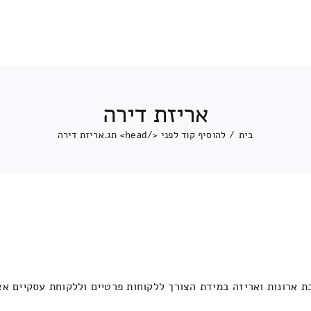
אריזת דירה
בית
/
להוסיף קוד לפני </head> תג.
אריזת דירה
 ארונות ואריזה במידת הצורך ללקוחות פרטיים וללקוחת עסקיים אצ