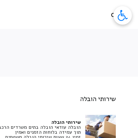
לג
תוכן
שירותי הובלה
שירותי הובלה
הובלה עודאי הובלה בתים משרדים הרכבת
תוך עמידה בלוחות הזמנים ואמין
זמין 24 שעות שירותי הובלה משטחים