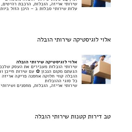
שירותי אריזה, הובלות, הרכבת רהיטים, 
עלות שירותי סבלות ב – היכן הזול ביות
אלוי לוגיסטיקה שירותי הובלה
אלוי לוגיסטיקה שירותי הובלה
שירותי הובלות מעבירים את העסק שלכם ❀
הגעתם מקום הנכון ✿ עם שירות חייכן וא
הובלה קווי חלוקה אחסנה פריקה אריזה מ
כל סוגי ההובלות
שירותי אריזה, הובלות, מחסנים ושירותי אחסנה,
טב דירות קטנות שירותי הובלה