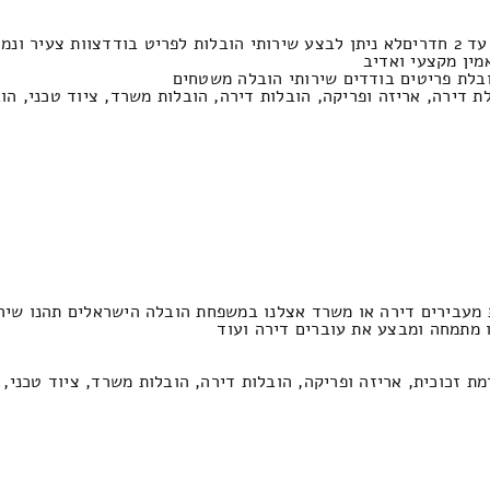
גן שירות אמין
מין מקצעי ואדיב
בלת פריטים בודדים שירותי הובלה משטחים
ולת דירה, אריזה ופריקה, הובלות דירה, הובלות משרד, ציוד טכני, ה
 מעבירים דירה או משרד אצלנו במשפחת הובלה הישראלים תהנו שירו
מתמחה ומבצע את עוברים דירה ועוד
רמת זכוכית, אריזה ופריקה, הובלות דירה, הובלות משרד, ציוד טכני,