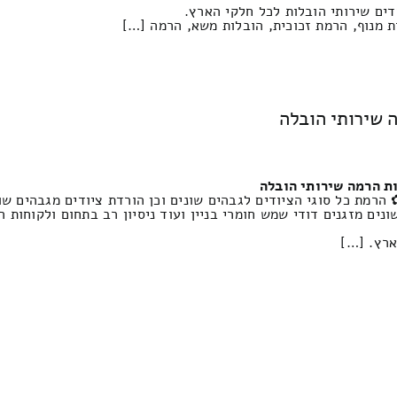
דים שירותי הובלות לכל חלקי הארץ.
ת מנוף, הרמת זכוכית, הובלות משא, הרמה […]
ה שירותי הובלה
ות הרמה שירותי הובלה
ונים מזגנים דודי שמש חומרי בניין ועוד ניסיון רב בתחום ולקוחות
ארץ. […]