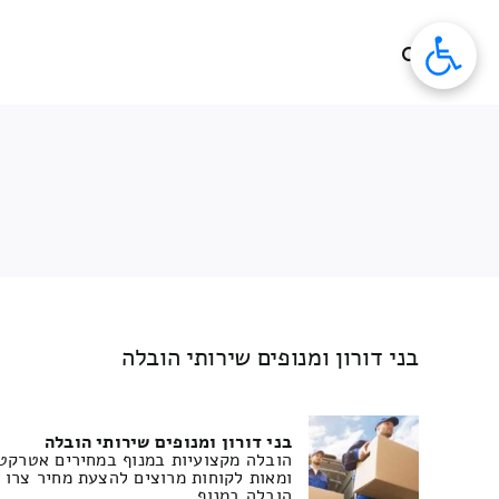
לג
תוכן
בני דורון ומנופים שירותי הובלה
בני דורון ומנופים שירותי הובלה
הובלה מקצועיות במנוף במחירים אטרקטיב
ומאות לקוחות מרוצים להצעת מחיר צרו
הובלה במנוף