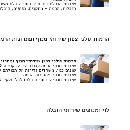
שירותי הובלת דירות שירותי הובלת משר
הובלות, הרמה – מתקנים, מנופים, הובלו
הרמות גולני צפון שירותי מנוף ופתרונות הרמ
הרמות גולני צפון שירותי מנוף ופתרונ
שונים כמו: משרדים ודירות על תכולתם ש
שירותי מנוף ופתרונות הרמה
שירותי מנוף שירותי הובלות לכל חלקי ה
לוי ומנופים שירותי הובלה