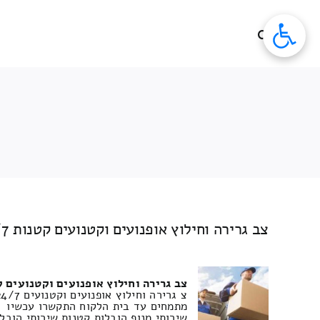
לג
תוכן
צב גרירה וחילוץ אופנועים וקטנועים קטנות 24/7 שירותי הובלה
צב גרירה וחילוץ אופנועים וקטנועים קטנות 24/7 שירו
מתמחים עד בית הלקוח התקשרו עכשיו
שירותי מנוף הובלות קטנות שירותי הובל