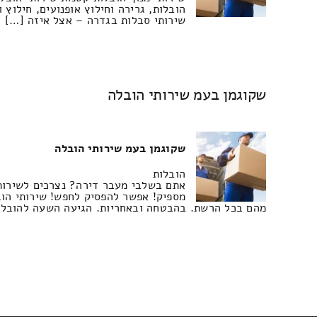
הובלות, גרירה וחילוץ אופנועים, חילוץ וגרירת אופנועים 
שירותי סבלות בגדרה – אצל איזה […]
שקוגמן בעמ שירותי הובלה
שקוגמן בעמ שירותי הובלה
הובלות
אתם בשלבי מעבר דירה? נצרכים לשירותי
מספיק! אפשר להפסיק לחפש! שירותי הוב
מהם בכל הרשת. בהבטחה ובאחריות. הגיעה השעה להובלת