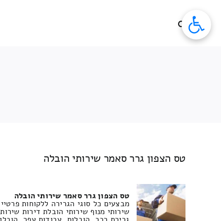
לג
תוכן
טס הצפון גרר סאמר שירותי הובלה
טס הצפון גרר סאמר שירותי הובלה
מבצעים כל סוגי הגרירה ללקוחות פרטיים
שירותי מנוף שירותי הובלת דירות שירות
גרירת רכב, הובלות, עבודות עפר, הובלו