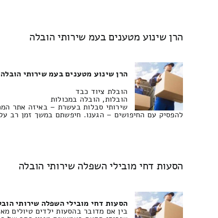
הרן שינוע מטענים בעמ שירותי הובלה
הרן שינוע מטענים בעמ שירותי הובלה
הובלת ציוד כבד
הובלות, הובלה במכולות
שירותי סבלות בעשרת – באיזה אתר המחי
להפסיק עם החיפושים – הגענו. חיפשתם במשך זמן רב עלו
הסעות דחי מובילי השפלה שירותי הובלה
הסעות דחי מובילי השפלה שירותי הובל
בין אם מדובר בהסעות ילדים טיולים מא