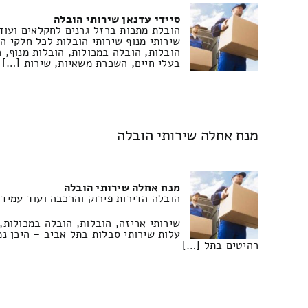
סיידי עדנאן שירותי הובלה
הובלת מתכות ברזל גרנים לחקלאים ועוד 
שירותי מנוף שירותי הובלות לכל חלקי ה
הובלות, הובלה במכולות, הובלות מנוף, 
בעלי חיים, השכרת משאיות, שירות […]
מנח אחלה שירותי הובלה
מנח אחלה שירותי הובלה
הובלה הדירות פירוק והרכבה ועוד עמידה
שירותי אריזה, הובלות, הובלה במכולות,
עלות שירותי סבלות בתל אביב – היכן נ
רהיטים בתל […]