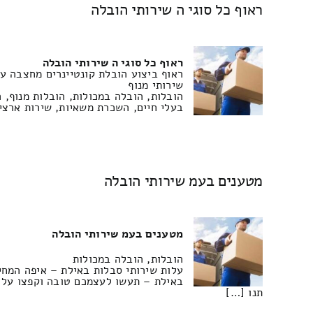
ראוף כל סוגי ה שירותי הובלה
ראוף כל סוגי ה שירותי הובלה
ראוף ביצוע הובלת קונטיינרים מחצבה עפ
שירותי מנוף
הובלות, הובלה במכולות, הובלות מנוף, 
בעלי חיים, השכרת משאיות, שירות ארצי,
מטענים בעמ שירותי הובלה
מטענים בעמ שירותי הובלה
הובלות, הובלה במכולות
עלות שירותי סבלות באילת – איפה המחיר
באילת – תעשו לעצמכם טובה וקפצו על ז
תנו […]