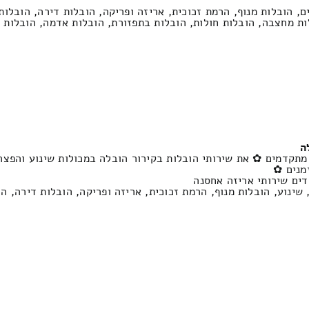
ם, הובלות מנוף, הרמת זכוכית, אריזה ופריקה, הובלות דירה, הובלו
ות מחצבה, הובלות חולות, הובלות בתפזורת, הובלות אדמה, הובלות 
ה
מתקדמים ✿ את שירותי הובלות בקירור הובלה במכולות שינוע והפצה 
מנים ✿
דים שירותי אריזה אחסנה
 שינוע, הובלות מנוף, הרמת זכוכית, אריזה ופריקה, הובלות דירה, ה