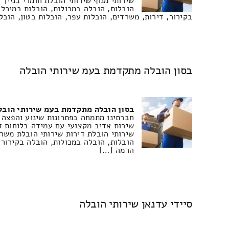
שירותי מנוף שירותי הובלת חומרי בניין
הובלות, הובלה במכולות, הובלות במיכלי
בקירור, דירות, משרדים, הובלות עפר, הובלות בטון, הובל
בסון הובלה מתקדמת בעמ שירותי הובלה
בסון הובלה מתקדמת בעמ שירותי הובל
חברתינו מתמחה בפתרונות שינוע והפצה 
שירות אדיב מקצועי עם עמידה בלוחות ז
שירותי הובלת דירות שירותי הובלת משר
הובלות, הובלה במכולות, הובלה בקירור,
הרמה […]
סיידי עדנאן שירותי הובלה