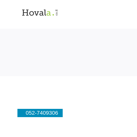
052-7409306