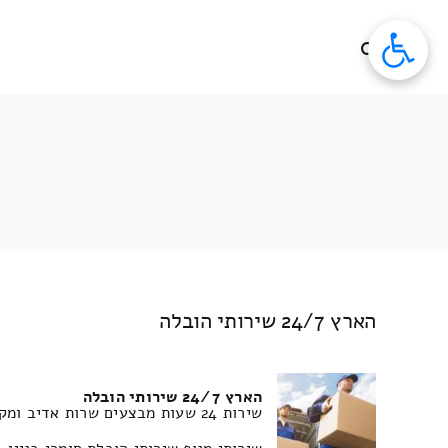
לג
תוכן
הארץ 24/7 שירותי הובלה
הארץ 24/7 שירותי הובלה
שירות 24 שעות מבצעים שרות אדיב ומקצועי צוות מיומן ✿