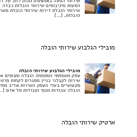
שירותי הסעה באמצעות מגוון רחב של רכ
הסעות מיניבוסים שירותי הובלות כבדה
שירותי הובלת דירות שירותי הובלת משר
הובלות, […]
מובילי הגלבוע שירותי הובלה
מובילי הגלבוע שירותי הובלה
שירות לקבלני בניין מסגרים לקחות פרטי
מקצועיים בעלי העסק השירות אדיב מחיר
הובלה עבודות מנוף ועבודות סל אדם […
ארטיק שירותי הובלה