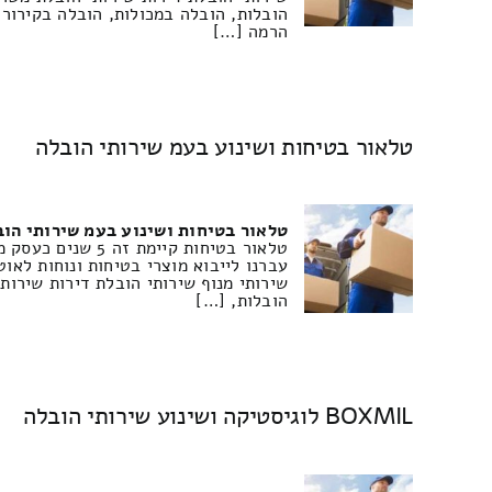
הובלות, הובלה במכולות, הובלה בקירור,
הרמה […]
טלאור בטיחות ושינוע בעמ שירותי הובלה
טלאור בטיחות ושינוע בעמ שירותי הוב
עברנו לייבוא מוצרי בטיחות ונוחות לאו
שירותי מנוף שירותי הובלת דירות שירות
הובלות, […]
BOXMIL לוגיסטיקה ושינוע שירותי הובלה