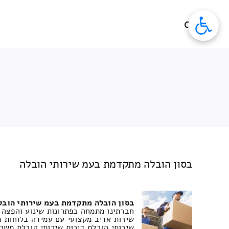
לג
תוכן
בסון הובלה מתקדמת בעמ שירותי הובלה
בסון הובלה מתקדמת בעמ שירותי הובל
חברתינו מתמחה בפתרונות שינוע והפצה 
שירות אדיב מקצועי עם עמידה בלוחות ז
שירותי הובלת דירות שירותי הובלת משר