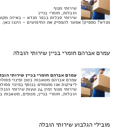
שירותי מנוף
הובלות, חומרי בניין
שירותי סבלות בכפר מנדא – באיזה מקום
מנדא? מספיק! אפשר להפסיק את החיפושים – היננו כאן. ל
עמרם אברהם חומרי בניין שירותי הובלה
עמרם אברהם חומרי בניין שירותי הובל
עמרם אברהם משאבות בטון ופינוי פסולת
ליציקות אנו מתמחים בנוסף בפינוי פסולת 
שירותי מנוף זמין 24 שעות שירותי הובלה רהיטים
הובלות, חומרי בניין, מנופים, משאבות ב
מובילי הגלבוע שירותי הובלה