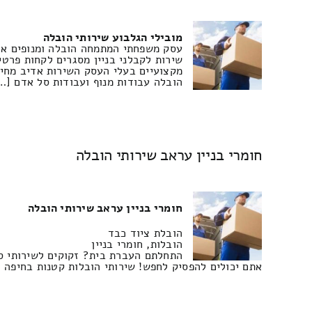
מובילי הגלבוע שירותי הובלה
שירות לקבלני בניין מסגרים לקחות פרטי
מקצועיים בעלי העסק השירות אדיב מחיר
הובלה עבודות מנוף ועבודות סל אדם […
חומרי בניין עראב שירותי הובלה
חומרי בניין עראב שירותי הובלה
הובלת ציוד כבד
הובלות, חומרי בניין
התחלתם העברת בית? זקוקים לשירותי סב
אתם יכולים להפסיק לחפש! שירותי הובלות קטנות בחיפה 