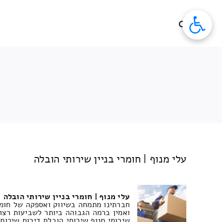
לג
תוכן
עלי מנוף | חומרי בניין שירותי הובלה
עלי מנוף | חומרי בניין שירותי הובלה
ואמין ברמה הגבוהה ביותר לשביעות רצון
שירותי מנוף שירותי הובלת דירות שירות