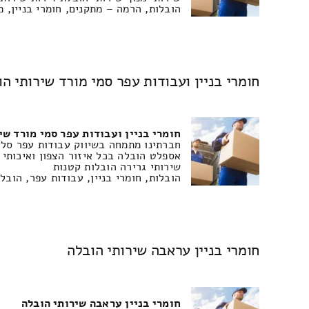
הובלות, הרמה – מתקנים, חומרי בניין, מ
חומרי בניין ועבודות עפר סמי מורד שירותי ה
חומרי בניין ועבודות עפר סמי מורד שי
חברתינו מתמחה בשיווק עבודות עפר סליל
אספלט הובלה בכל איזור הצפון ואיכותי 
שירותי גרירה הובלות קטנות
הובלות, חומרי בניין, עבודות עפר, הוב
חומרי בניין עראבה שירותי הובלה
חומרי בניין עראבה שירותי הובלה