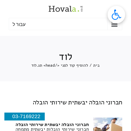
לג
תוכן
עבור ל
לוד
בית
/
להוסיף קוד לפני </head> תג.
לוד
חברוני הובלה יבשתית שירותי הובלה
03-7169222
חברוני הובלה יבשתית שירותי הובלה
חברוני שירותי הובלות יבשתית מתמחה