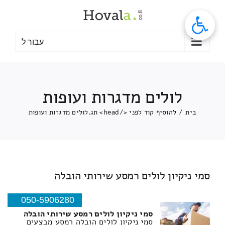
לג
תוכן
עבור ל
לולים מדגרות ועופות
בית
/
להוסיף קוד לפני </head> תג.
לולים מדגרות ועופות
סמי ניקיון לולים רמסע שירותי הובלה
050-5906280
סמי ניקיון לולים רמסע שירותי הובלה
סמי ניקיון לולים הובלה רמסע מבצעים