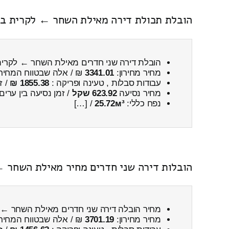
הובלת תכולת דירה מאילת השחר ← לקרית ביא
הובלת דירה שני חדרים מאילת השחר ← לקרית
מחיר מחירון:
3341.01
₪ / אלה שבטווח המחיר
עבודות סבלות , טעינה ופריקה :
1855.38 ₪
/ ז
מחיר נסיעה
623.92 שקל
/ זמן נסיעה בין ערים
נפח כללי:
25.72м³
/ […]
הובלות דירה שני חדרים מחיר מאילת השחר ←
מחיר הובלה דירה שני חדרים מאילת השחר ← 
מחיר מחירון:
3701.19
₪ / אלה שבטווח המחיר