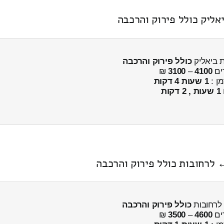
ליק כולל פירוק והרכבה
 ביאליק
כולל פירוק והרכבה
ים
4100
–
3100
₪
מן :
1 שעות 4 דקות
1 שעות , 2 דקות
 לרחובות כולל פירוק והרכבה
לרחובות
כולל פירוק והרכבה
ים
4600
–
3500
₪