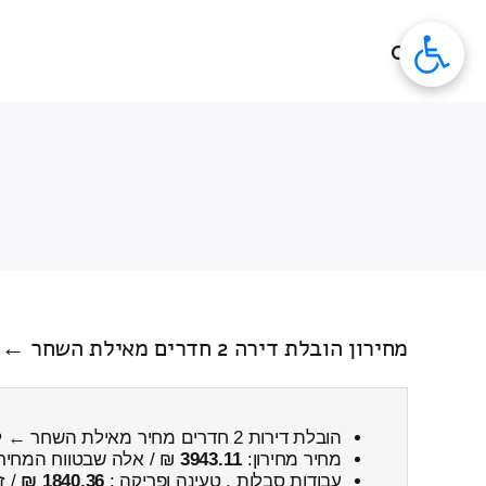
לג
תוכן
מחירון הובלת דירה 2 חדרים מאילת השחר ← לעינות
הובלת דירות 2 חדרים מחיר מאילת השחר ← לעינות
מחיר מחירון:
3943.11
₪ / אלה שבטווח המחיר
עבודות סבלות , טעינה ופריקה :
1840.36 ₪
/ ז