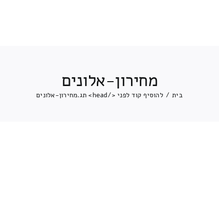
מחירון-אלונים
בית
/
להוסיף קוד לפני </head> תג.
מחירון-אלונים