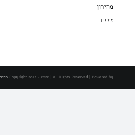
מחירון
מחירון
Copyright 2012 - 2022 | All Rights Reserved | Powered by
מחירו