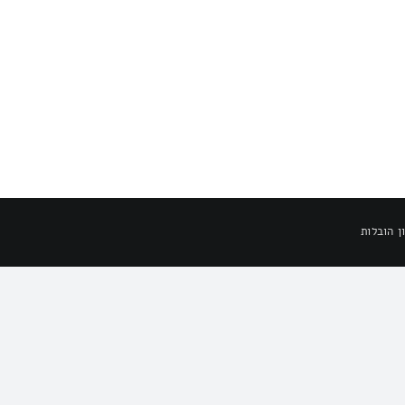
ן הובלות