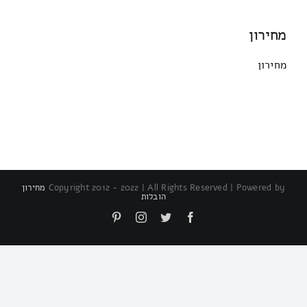
מחירון
מחירון
Copyright 2012 - 2022 | All Rights Reserved | Powered by
מחירון
הובלות
Pinterest
Instagram
Twitter
Facebook