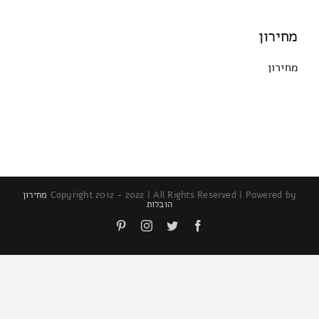
מחירון
מחירון
Copyright 2012 - 2022 | All Rights Reserved | Powered by
מחירון
הובלות
Pinterest
Instagram
Twitter
Facebook