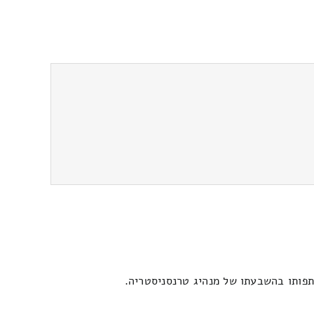
תתפותו בהשבעתו של מנהיג טרנסניסטריה.