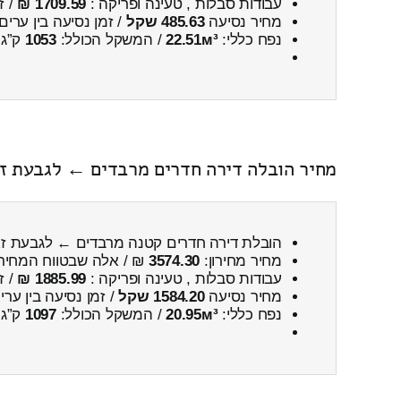
עבודות סבלות , טעינה ופריקה :
1709.59 ₪
/ ז
מחיר נסיעה
485.63 שקל
/ זמן נסיעה בין ערים
נפח כללי:
22.51м³
/ המשקל הכולל:
1053
ק”ג.
מחיר הובלה דירה חדרים מרבדים ← לגבעת ז
הובלת דירה חדרים קטנה מרבדים ← לגבעת ז
מחיר מחירון:
3574.30
₪ / אלה שבטווח המחיר
עבודות סבלות , טעינה ופריקה :
1885.99 ₪
/ ז
מחיר נסיעה
1584.20 שקל
/ זמן נסיעה בין ער
נפח כללי:
20.95м³
/ המשקל הכולל:
1097
ק”ג.