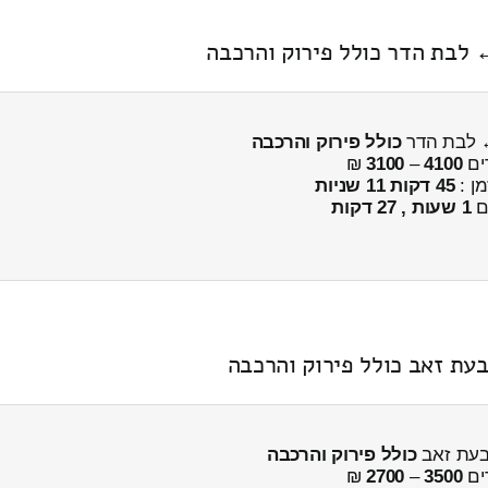
 לבת הדר כולל פירוק והרכבה
← לבת הדר
כולל פירוק והרכבה
ים
4100
–
3100
₪
מן :
45 דקות 11 שניות
ים
1 שעות , 27 דקות
כולל פירוק והרכבה
ים
3500
–
2700
₪