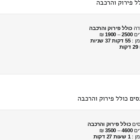
ל פירוק והרכבה
דרה
כולל פירוק והרכבה
ים
2500
–
1900
₪
מן :
55 דקות 37 שניות
29 דקות
ים כולל פירוק והרכבה
סים
כולל פירוק והרכבה
ים
4600
–
3500
₪
מן :
1 שעות 27 דקות