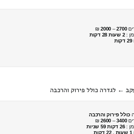
ים
2700
–
2000
₪
מן :
2 שעות 28 דקות
29 דקות
עקב ← לגדרה כולל פירוק והרכבה
ה
כולל פירוק והרכבה
ים
3400
–
2600
₪
מן :
26 דקות 59 שניות
1 שעות , 22 דקות