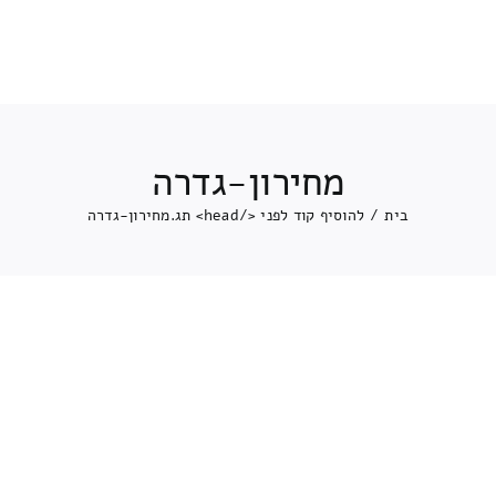
מחירון-גדרה
בית
/
להוסיף קוד לפני </head> תג.
מחירון-גדרה