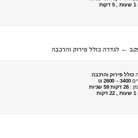
1 שעות , 5 דקות
עקב ← לגדרה כולל פירוק והרכבה
ה
כולל פירוק והרכבה
ים
3400
–
2600
₪
מן :
26 דקות 59 שניות
1 שעות , 22 דקות