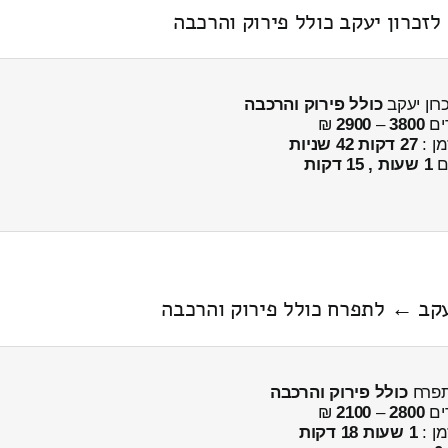
זכרון יעקב כולל פירוק והרכבה
ון יעקב
כולל פירוק והרכבה
ים
3800
–
2900
₪
מן :
27 דקות 42 שניות
ים
1 שעות , 15 דקות
כולל פירוק והרכבה
ים
2800
–
2100
₪
מן :
1 שעות 18 דקות