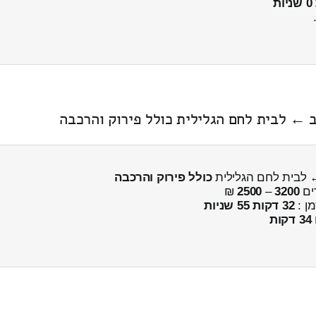
 ← לבית לחם הגלילית כולל פירוק והרכבה
← לבית לחם הגלילית
כולל פירוק והרכבה
ים
3200
–
2500
₪
מן :
32 דקות 55 שניות
34 דקות