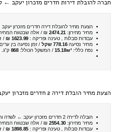
חברה להובלת דירות חדרים מזכרון יעקב ← 
הצעת מחיר להובלת דירה חדרים מזכרון יעקב
מחיר מחירון:
2474.21
₪ / אלה שבטווח המחיר
עבודות סבלות , טעינה ופריקה :
1623.99 ₪
/ ז
מחיר נסיעה
778.16 שקל
/ זמן נסיעה בין ערים
נפח כללי:
15.18м³
/ המשקל הכולל:
868
ק”ג.
הצעת מחיר הובלת דירה 2 חדרים מזכרון יעקב ← לשדה ורבורג
הובלה לדירה 2 חדרים מזכרון יעקב ← לשדה ורבורג
מחיר מחירון:
2554.30
₪ / אלה שבטווח המחיר
עבודות סבלות , טעינה ופריקה :
1898.85 ₪
/ ז