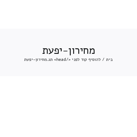
מחירון-יפעת
בית
/
להוסיף קוד לפני </head> תג.
מחירון-יפעת