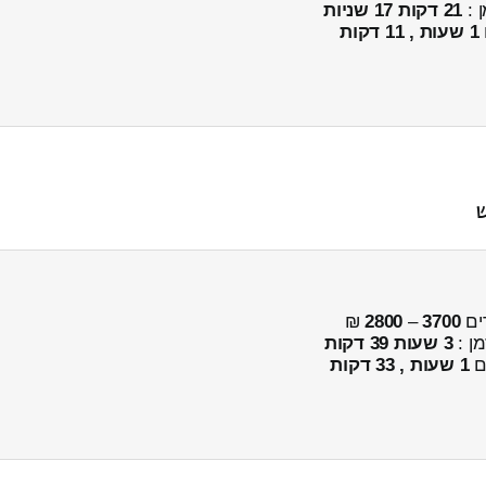
ן :
21 דקות 17 שניות
1 שעות , 11 דקות
ש
ים
3700
–
2800
₪
מן :
3 שעות 39 דקות
ים
1 שעות , 33 דקות