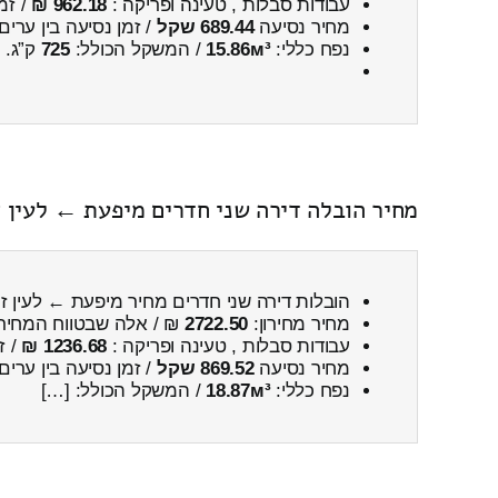
עבודות סבלות , טעינה ופריקה :
962.18 ₪
/ זמ
מחיר נסיעה
689.44 שקל
/ זמן נסיעה בין ערים
נפח כללי:
15.86м³
/ המשקל הכולל:
725
ק”ג.
מחיר הובלה דירה שני חדרים מיפעת ← לעין זי
הובלות דירה שני חדרים מחיר מיפעת ← לעין זיו
מחיר מחירון:
2722.50
₪ / אלה שבטווח המחיר
עבודות סבלות , טעינה ופריקה :
1236.68 ₪
/ ז
מחיר נסיעה
869.52 שקל
/ זמן נסיעה בין ערים
נפח כללי:
18.87м³
/ המשקל הכולל: […]