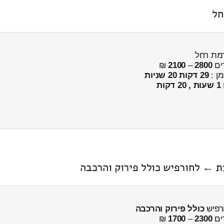
ים
2800
–
2100
₪
מן :
29 דקות 20 שניות
1 שעות , 20 דקות
כולל פירוק והרכבה
ים
2300
–
1700
₪