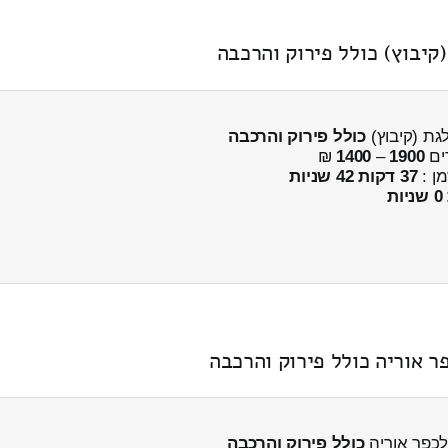
יבוץ) כולל פירוק והרכבה
גת (קיבוץ)
כולל פירוק והרכבה
ים
1900
–
1400
₪
מן :
37 דקות 42 שניות
כולל פירוק והרכבה