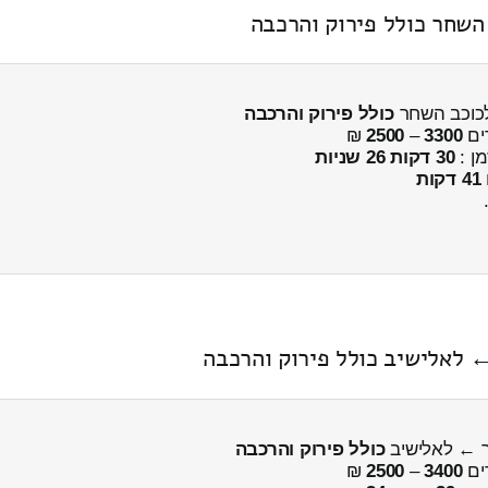
השחר כולל פירוק והרכבה
לכוכב השחר
כולל פירוק והרכבה
ים
3300
–
2500
₪
מן :
30 דקות 26 שניות
41 דקות
 לאלישיב כולל פירוק והרכבה
ר ← לאלישיב
כולל פירוק והרכבה
ים
3400
–
2500
₪