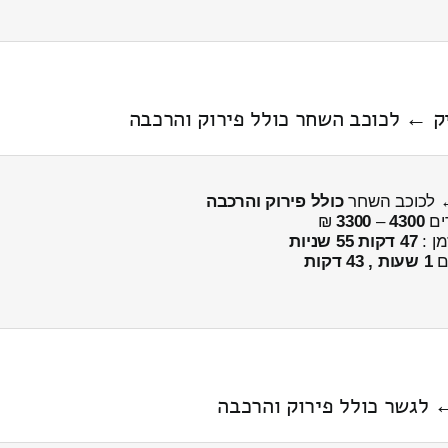
יק ← לכוכב השחר כולל פירוק והרכבה
← לכוכב השחר
כולל פירוק והרכבה
ים
4300
–
3300
₪
מן :
47 דקות 55 שניות
ים
1 שעות , 43 דקות
 לגשר כולל פירוק והרכבה