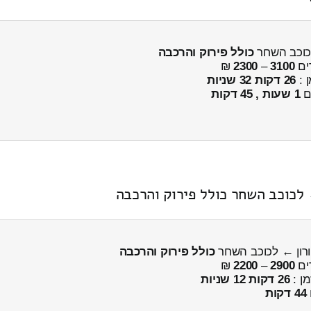
כוכב השחר
כולל פירוק והרכבה
ים
3100
–
2300
₪
ן :
26 דקות 32 שניות
ים
1 שעות , 45 דקות
 לכוכב השחר כולל פירוק והרכבה
רון ← לכוכב השחר
כולל פירוק והרכבה
ים
2900
–
2200
₪
מן :
26 דקות 12 שניות
44 דקות