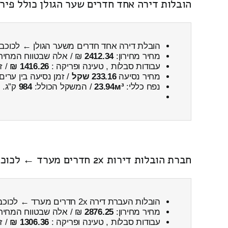
הובלות דירה אחד חדרים שער הגולן כולל פיר
הובלת דירה אחד חדרים משער הגולן ← לכוכ
מחיר מחירון:
2412.34
₪ / אלה שבטווח המחיר
עבודות סבלות , טעינה ופריקה :
1416.26 ₪
/ ז
מחיר נסיעה
233.16 שקל
/ זמן נסיעה בין ערים
נפח כללי:
23.94м³
/ המשקל הכולל:
984
ק”ג.
חברת הובלות דירות 2x חדרים מערד ← לכוכב השחר כולל פירוק והרכבה
הובלות העברת דירה 2x חדרים מערד ← לכוכב השחר
מחיר מחירון:
2876.25
₪ / אלה שבטווח המחיר
עבודות סבלות , טעינה ופריקה :
1306.36 ₪
/ ז