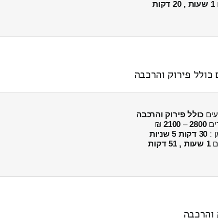
1 שעות , 20 דקות
כולל פירוק והרכבה
ים
2800
–
2100
₪
ן :
30 דקות 5 שניות
ים
1 שעות , 51 דקות
 והרכבה