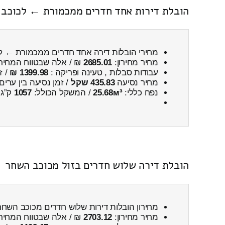
הובלת דירות אחד חדרים ממכמורת ← לכוכב 
מחירי הובלות דירה אחד חדרים ממכמורת ← 
מחיר מחירון:
2685.01
₪ / אלה שבטווח המחיר
עבודות סבלות , טעינה ופריקה :
1399.98 ₪
/ ז
מחיר נסיעה
435.83 שקל
/ זמן נסיעה בין ערים
נפח כללי:
25.68м³
/ המשקל הכולל:
1057
ק”ג.
הובלת דירה שלוש חדרים בזול מכוכב השחר ←
מחירון הובלות דירות שלוש חדרים מכוכב השח
מחיר מחירון:
2703.12
₪ / אלה שבטווח המחיר