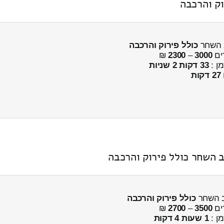
וק והרכבה
ב השחר
כולל פירוק והרכבה
ים
3000
–
2300
₪
מן :
33 דקות 2 שניות
27 דקות
כולל פירוק והרכבה
ים
3500
–
2700
₪
מן :
1 שעות 4 דקות