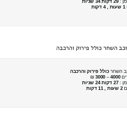
מן :
29 דקות 34 שניות
1 שעות , 4 דקות
כולל פירוק והרכבה
ים
4000
–
3000
₪
מן :
27 דקות 24 שניות
ים
2 שעות , 11 דקות