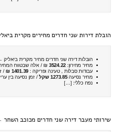
הובלת דירות שני חדרים מחירים מקרית ביאל
הובלות דירה שני חדרים מחיר מקרית ביאליק 
מחיר מחירון:
3524.22
₪ / אלה שבטווח המחיר
עבודות סבלות , טעינה ופריקה :
1401.39 ₪
/ ז
מחיר נסיעה
1273.85 שקל
/ זמן נסיעה בין ער
נפח כללי: […]
שירותי מעבר דירה שני חדרים מכוכב השחר ←