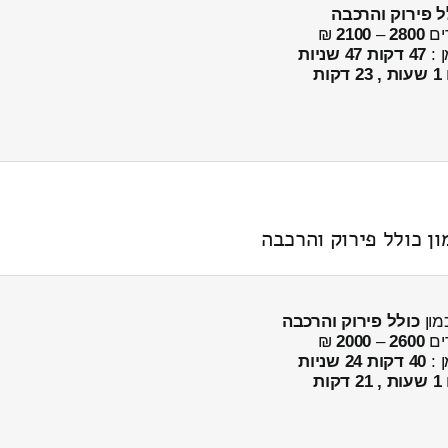
ל פירוק והרכבה
ים
2800
–
2100
₪
ן :
47 דקות 47 שניות
1 שעות , 23 דקות
כולל פירוק והרכבה
ים
2600
–
2000
₪
ן :
40 דקות 24 שניות
1 שעות , 21 דקות