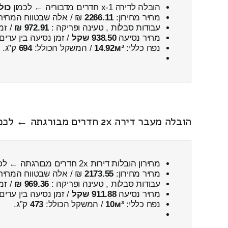
הובלה לדירה 1-x חדרים מדבוריה ← לכמון
כול
מחיר מחירון:
2266.11
₪ / אלה שבטווח המחיר
עבודות סבלות , טעינה ופריקה :
972.91 ₪
/ זמ
מחיר נסיעה
938.50 שקל
/ זמן נסיעה בין ערים
נפח כללי:
14.92м³
/ המשקל הכולל:
694
ק”ג.
הובלה מעבר דירה 2x חדרים מבורגתה ← לכמון כולל פירוק והרכבה
מחירון הובלות דירות 2x חדרים מבורגתה ← לכמון
מחיר מחירון:
2173.55
₪ / אלה שבטווח המחיר
עבודות סבלות , טעינה ופריקה :
969.36 ₪
/ זמ
מחיר נסיעה
911.88 שקל
/ זמן נסיעה בין ערים
נפח כללי:
10м³
/ המשקל הכולל:
473
ק”ג.