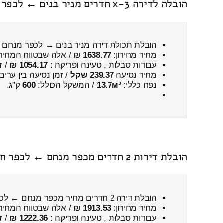
הובלה לדירה 3-x חדרים מניר בנים ← לכפר מנחם כולל פירוק והרכבה
הובלת תכולת דירה מניר בנים ← לכפר מנחם
מחיר מחירון:
1638.77
₪ / אלה שבטווח המחיר
עבודות סבלות , טעינה ופריקה :
1054.17 ₪
/ ז
מחיר נסיעה
239.37 שקל
/ זמן נסיעה בין ערים
נפח כללי:
13.7м³
/ המשקל הכולל:
600
ק”ג.
הובלת דירות 2 חדרים מכפר מנחם ← לכפר חסידים א'
הובלת דירה 2 חדרים מחיר מכפר מנחם ← לכפר חסידים א'
מחיר מחירון:
1913.53
₪ / אלה שבטווח המחיר
עבודות סבלות , טעינה ופריקה :
1222.36 ₪
/ ז