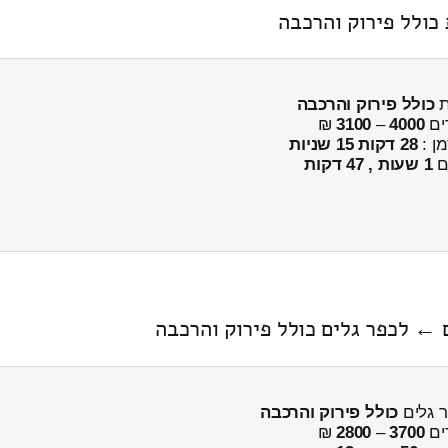
כולל פירוק והרכבה
ים
4000
–
3100
₪
מן :
28 דקות 15 שניות
ים
1 שעות , 47 דקות
← לכפר גלים כולל פירוק והרכבה
ר גלים
כולל פירוק והרכבה
ים
3700
–
2800
₪