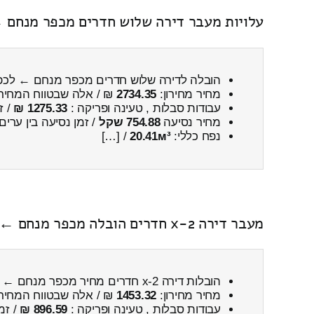
עלויות מעבר דירה שלוש חדרים מכפר מנחם ←
הובלה לדירה שלוש חדרים מכפר מנחם ← לכפ
מחיר מחירון:
2734.35
₪ / אלה שבטווח המחיר
עבודות סבלות , טעינה ופריקה :
1275.33 ₪
/ ז
מחיר נסיעה
754.88 שקל
/ זמן נסיעה בין ערים
נפח כללי:
20.41м³
/ […]
מעבר דירה 2-x חדרים הובלה מכפר מנחם ← לקרני שומרון כולל פירוק והרכבה
הובלות דירה 2-x חדרים מחיר מכפר מנחם ← לקרני שומרון
מחיר מחירון:
1453.32
₪ / אלה שבטווח המחיר
עבודות סבלות , טעינה ופריקה :
896.59 ₪
/ זמ