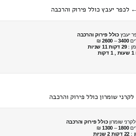
 לכפר יעבץ כולל פירוק והרכבה
ר יעבץ
כולל פירוק והרכבה
ים
3400
–
2600
₪
מן :
29 דקות 11 שניות
1 שעות , 1 דקות
כולל פירוק והרכבה
ים
1800
–
1300
₪
ן :
22 דקות 2 שניות