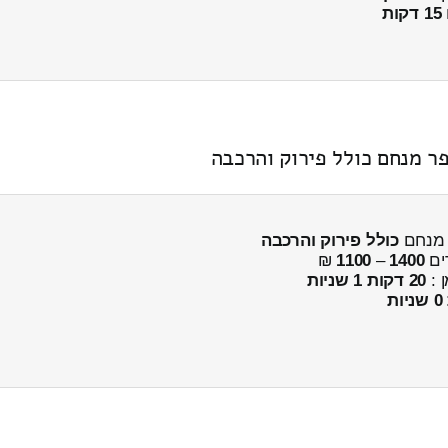
15 דקות
ר מנחם כולל פירוק והרכבה
 מנחם
כולל פירוק והרכבה
ים
1400
–
1100
₪
ן :
20 דקות 1 שניות