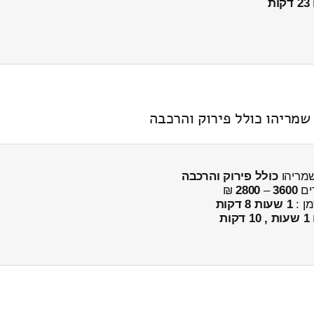
23 דקות
כולל פירוק והרכבה
ים
3600
–
2800
₪
מן :
1 שעות 8 דקות
1 שעות , 10 דקות