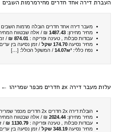
העברת דירה אחד חדרים מחירמרמות השבים ←
מעבר דירה אחד חדרים הובלה מרמות השבים
מחיר מחירון:
1487.43
₪ / אלה שבטווח המחיר
עבודות סבלות , טעינה ופריקה :
874.01 ₪
/ זמ
מחיר נסיעה
174.70 שקל
/ זמן נסיעה בין ערים
נפח כללי:
14.07м³
/ המשקל הכולל: […]
עלות מעבר דירה 2x חדרים מכפר שמריהו ← לתימורים כולל פירוק והרכבה
הובלת דירה 2x חדרים 2x חדרים מכפר שמריהו ← לתימורים
מחיר מחירון:
2024.44
₪ / אלה שבטווח המחיר
עבודות סבלות , טעינה ופריקה :
1130.79 ₪
/ ז
מחיר נסיעה
348.19 שקל
/ זמן נסיעה בין ערים