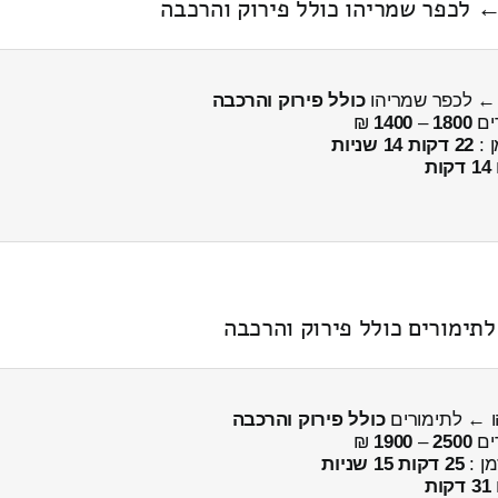
 לכפר שמריהו כולל פירוק והרכבה
 ← לכפר שמריהו
כולל פירוק והרכבה
ים
1800
–
1400
₪
ן :
22 דקות 14 שניות
14 דקות
כולל פירוק והרכבה
ים
2500
–
1900
₪
מן :
25 דקות 15 שניות
31 דקות