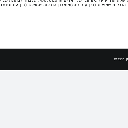
ובלות טמפלט (בין עירוניות)מחירון הובלות טמפלט (בין עירוניות)
ן הובלות