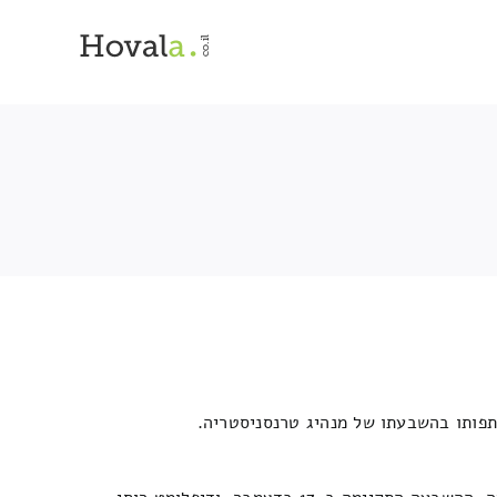
תתפותו בהשבעתו של מנהיג טרנסניסטריה.