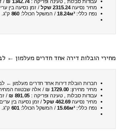
עבודות סבלות , טעינה ופריקה :
1342.74 ₪
/ ז
מחיר נסיעה
2315.24 שקל
/ זמן נסיעה בין ער
נפח כללי:
18.24м³
/ המשקל הכולל:
860
ק”ג.
מחירי הובלות דירה אחד חדרים מעלמון ← לבי
חברות הובלת דירות אחד חדרים מעלמון ← לב
מחיר מחירון:
1729.00
₪ / אלה שבטווח המחיר
עבודות סבלות , טעינה ופריקה :
891.05 ₪
/ זמ
מחיר נסיעה
462.69 שקל
/ זמן נסיעה בין ערים
נפח כללי:
15.66м³
/ המשקל הכולל:
601
ק”ג.