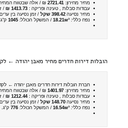
מחיר מחירון:
2721.41
₪ / אלה שבטווח המחיר
עבודות סבלות , טעינה ופריקה :
1413.73 ₪
/ ז
מחיר נסיעה
398.42 שקל
/ זמן נסיעה בין ערים
נפח כללי:
18.21м³
/ המשקל הכולל:
1045
ק”ג.
הובלות דירות חדרים מחיר מאבן יהודה ← לק
חברת הובלות דירות חדרים מאבן יהודה ← לקד
מחיר מחירון:
1401.97
₪ / אלה שבטווח המחיר
עבודות סבלות , טעינה ופריקה :
1212.44 ₪
/ ז
מחיר נסיעה
148.70 שקל
/ זמן נסיעה בין ערים
נפח כללי:
16.54м³
/ המשקל הכולל:
776
ק”ג.