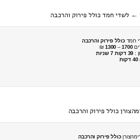
כולל פירוק והרכבה
ים
1700
–
1300
₪
ן :
39 דקות 7 שניות
40 דקות
הצורן כולל פירוק והרכבה
ימהצורן
כולל פירוק והרכבה