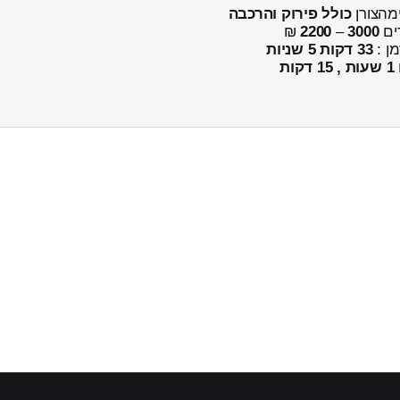
כולל פירוק והרכבה
ים
3000
–
2200
₪
מן :
33 דקות 5 שניות
1 שעות , 15 דקות