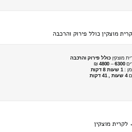
ית מוצקין כולל פירוק והרכבה
ית מוצקין
כולל פירוק והרכבה
ים
6300
–
4800
₪
מן :
1 שעות 8 דקות
ים
4 שעות , 41 דקות