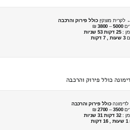
כולל פירוק והרכבה
ים
5000
–
3800
₪
מן :
25 דקות 53 שניות
ים
3 שעות , 7 דקות
כולל פירוק והרכבה
ים
3500
–
2700
₪
מן :
32 דקות 31 שניות
1 שעות , 16 דקות