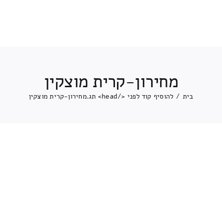
מחירון-קרית מוצקין
בית
/
להוסיף קוד לפני </head> תג.
מחירון-קרית מוצקין