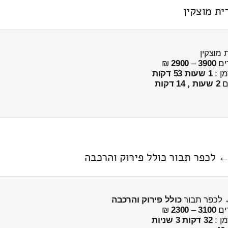
ית מוצקין
מוצקין
ים
3900
–
2900
₪
מן :
1 שעות 53 דקות
ים
2 שעות , 14 דקות
← לכפר תבור כולל פירוק והרכבה
← לכפר תבור
כולל פירוק והרכבה
ים
3100
–
2300
₪
מן :
32 דקות 3 שניות