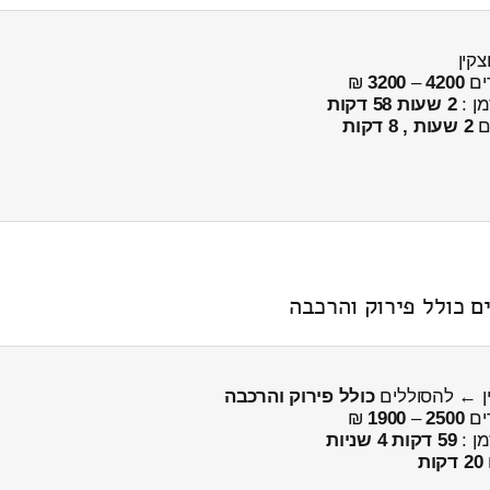
ים
4200
–
3200
₪
מן :
2 שעות 58 דקות
ים
2 שעות , 8 דקות
ם כולל פירוק והרכבה
ין ← להסוללים
כולל פירוק והרכבה
ים
2500
–
1900
₪
מן :
59 דקות 4 שניות
20 דקות