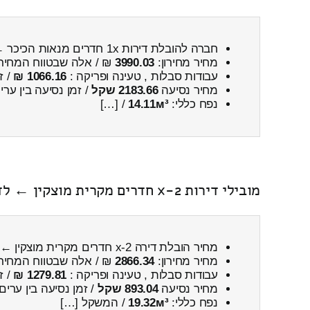
חברה להובלת דירות 1x חדרים מנאות הכיכר ← לקרית מוצקין
מחיר מחירון:
3990.03
₪ / אלה שבטווח המחיר
עבודות סבלות , טעינה ופריקה :
1066.16 ₪
/ ז
מחיר נסיעה
2183.66 שקל
/ זמן נסיעה בין ער
נפח כללי:
14.11м³
/ […]
מובילי דירות 2-x חדרים מקרית מוצקין ← לדימונה כולל פירוק והרכבה
מחיר הובלת דירה 2-x חדרים מקרית מוצקין ← לדימונה
מחיר מחירון:
2866.34
₪ / אלה שבטווח המחיר
עבודות סבלות , טעינה ופריקה :
1279.81 ₪
/ ז
מחיר נסיעה
893.04 שקל
/ זמן נסיעה בין ערים
נפח כללי:
19.32м³
/ המשקל […]