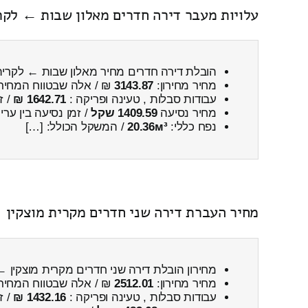
עלויות מעבר דירה חדרים מאלון שבות ← לקר
הובלת דירה חדרים מחיר מאלון שבות ← לקרית 
מחיר מחירון:
3143.87
₪ / אלה שבטווח המחיר
עבודות סבלות , טעינה ופריקה :
1642.71 ₪
/ ז
מחיר נסיעה
1409.59 שקל
/ זמן נסיעה בין ער
נפח כללי:
20.36м³
/ המשקל הכולל: […]
מחיר העברת דירה שני חדרים מקרית מוצקין 
מחירון הובלת דירה שני חדרים מקרית מוצקין 
מחיר מחירון:
2512.01
₪ / אלה שבטווח המחיר
עבודות סבלות , טעינה ופריקה :
1432.16 ₪
/ ז