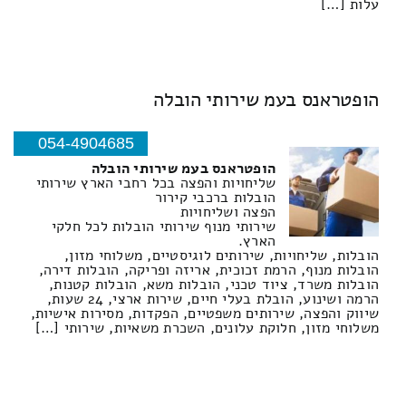
עלות […]
הופטראנס בעמ שירותי הובלה
054-4904685
הופטראנס בעמ שירותי הובלה
שליחויות והפצה בכל רחבי הארץ שירותי
הובלות ברכבי קירור
הפצה ושליחויות
שירותי מנוף שירותי הובלות לכל חלקי
הארץ.
הובלות, שליחויות, שירותים לוגיסטיים, משלוחי מזון,
הובלות מנוף, הרמת זכוכית, אריזה ופריקה, הובלות דירה,
הובלות משרד, ציוד טכני, הובלות משא, הובלות קטנות,
הרמה ושינוע, הובלת בעלי חיים, שירות ארצי, 24 שעות,
שיווק והפצה, שירותים משפטיים, הפקדות, מסירות אישיות,
משלוחי מזון, חלוקת עלונים, השכרת משאיות, שירותי […]