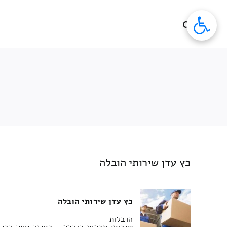
לג
תוכן
כץ עדן שירותי הובלה
כץ עדן שירותי הובלה
הובלות