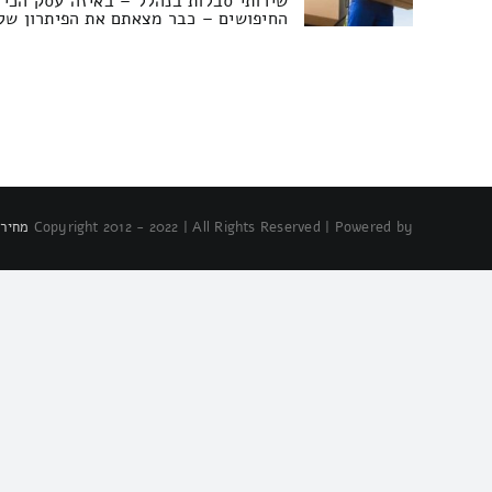
שירותי סבלות בנהלל – באיזה עסק הכי
החיפושים – כבר מצאתם את הפיתרון שלכ
Copyright 2012 - 2022 | All Rights Reserved | Powered by
מחירו