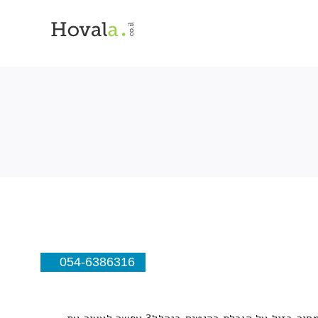
054-6386316