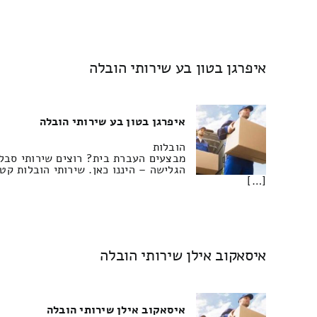
איפרגן בטון בע שירותי הובלה
איפרגן בטון בע שירותי הובלה
הובלות
מבצעים העברת בית? רוצים שירותי סבלו
הגלישה – היננו כאן. שירותי הובלות קט
[…]
איסאקוב אילן שירותי הובלה
איסאקוב אילן שירותי הובלה