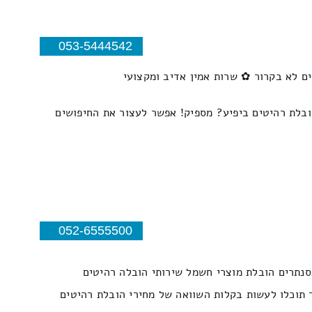
053-5444542
ים לא בקרור ✿ שרות אמין אדיב ומקצועי
הובלת רהיטים ביפיע? מספיק! אפשר לעצור את החיפושים
052-6555500
פסנתרים הובלת מוצרי חשמל שירותי הובלה רהיטים
 תוכלו לעשות בקלות השוואה של מחירי הובלת רהיטים