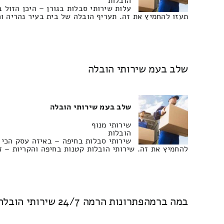
הובלות
עלות שירותי סבלות בגורן – היכן הזול 
תעזו להחמיץ את זה. תעריף הובלה של בית בעיר נהריה ו
שלב בעמ שירותי הובלה
שלב בעמ שירותי הובלה
שירותי מנוף
הובלות
שירותי סבלות בחיפה – באיזה עסק הכי 
להחמיץ את זה. שירותי הובלות קטנות בחיפה והקריות – ז
במה ברמהפתרונות הרמה 24/7 שירותי הובלה