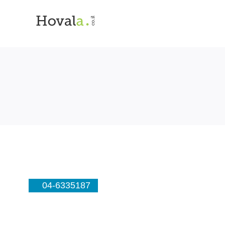
04-6335187