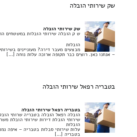
שק שירותי הובלה
שק שירותי הובלה
ש ק הובלה שירותי הובלות במשטחים הוב
הובלות
מבצעים מעבר דירה? מעוניינים בשירותי
– אנחנו כאן. רוצים כבר תקופה ארוכה עלות נוחה […]
בטבריה רפאל שירותי הובלה
בטבריה רפאל שירותי הובלה
הובלה רפאל הובלה בטבריה שרותי הובלה 
שירותי הובלת דירות שירותי הובלת משרד
הובלות
עלות שירותי סבלות בטבריה – איפה נמצ
בטבריה […]