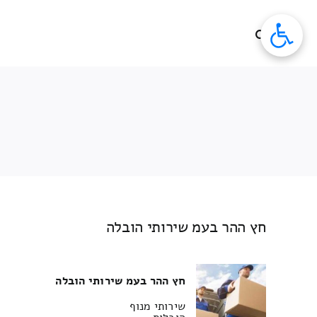
לג
תוכן
חץ ההר בעמ שירותי הובלה
חץ ההר בעמ שירותי הובלה
שירותי מנוף