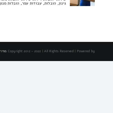
גינון, הובלות, עבודות עפר, הובלות מנו
Copyright 2012 - 2022 | All Rights Reserved | Powered by
מחירו