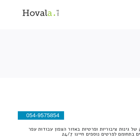
054-9575854
של גינות ציבוריות ופרטיות באזור הצפון עבודות עפר
תחומם לפרטים נוספים חייגו 24/7