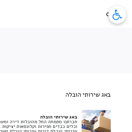
לג
תוכן
באג שירותי הובלה
באג שירותי הובלה
חברתנו מתמחה החל מהובלות דירה ומשרדי
וכלים כבדים חפירות וקלונסאות יציקות בט
שירותי הובלת דירות שירותי הובלת משר