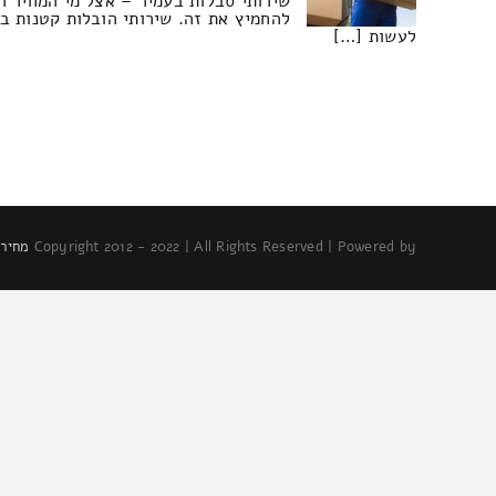
שירותי סבלות בעמיר – אצל מי המחיר ה
להחמיץ את זה. שירותי הובלות קטנות בה
לעשות […]
Copyright 2012 - 2022 | All Rights Reserved | Powered by
מחירו