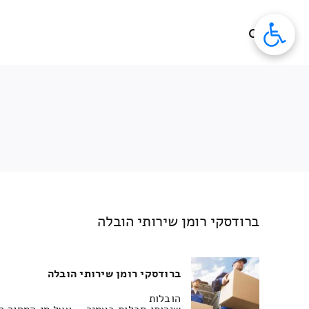
לג
תוכן
ברודסקי רומן שירותי הובלה
ברודסקי רומן שירותי הובלה
הובלות