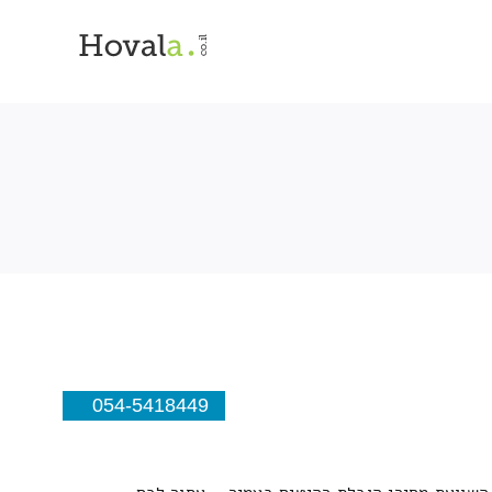
054-5418449