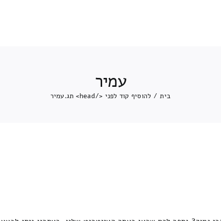
עמיר
בית
/
להוסיף קוד לפני </head> תג.
עמיר