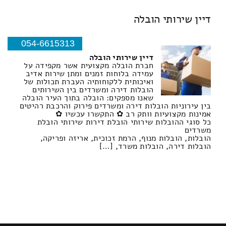
דיין שירותי הובלה
054-6615313
דיין שירותי הובלה
חברת הובלה מקצועית אשר מקפידה על
עמידה בלוחות זמנים ומתן שירות אדיב
ואיכותית ללקוחותיה העברת תכולות של
הובלות דירה ומשרדים בין השירותים
שאנו מספקים: הובלה בתוך העיר הובלה
בין עירוניות הובלות דירה ומשרדים פירוק והרכבת רהיטים
אמינות מקצועיות וותק רב ✿ התקשרו עכשיו ✿
כל סוגי ההובלות שירותי הובלת דירות שירותי הובלת
משרדים
הובלות, הובלות מנוף, הרמת זכוכית, אריזה ופריקה,
הובלות דירה, הובלות משרד, […]