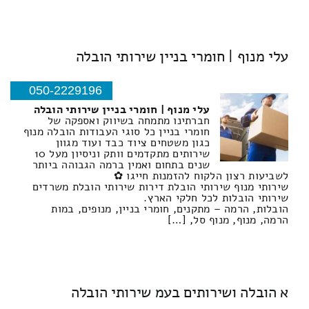
עלי מנוף | חומרי בניין שירותי הובלה
050-2229196
עלי מנוף | חומרי בניין שירותי הובלה
חברתינו מתמחה בשיווק ואספקה של
חומרי בניין כל סוגי העבודות הובלה מנוף
כגון משטחים ציוד כבד ועוד מגוון
שירותים מתקדמים וותק וניסיון מעל 10
שנים בתחום ואמין ברמה הגבוהה ביותר
לשביעות רצון הלקוח להזמנות חייגו ✿
שירותי מנוף שירותי הובלת דירות שירותי הובלת משרדים
שירותי הובלות לכל חלקי הארץ.
הובלות, הרמה – מתקנים, חומרי בניין, מנופים, במות
הרמה, מנוף, מנוף סל, […]
א הובלה ושירותים בעמ שירותי הובלה