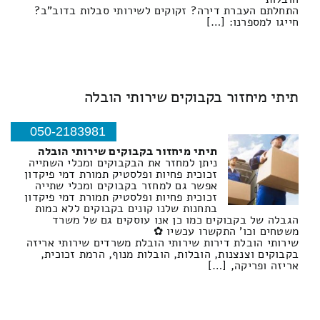
התחלתם העברת דירה? זקוקים לשירותי סבלות בדוב"ב?
חייגו למספרנו: […]
תיתי מיחזור בקבוקים שירותי הובלה
050-2183981
תיתי מיחזור בקבוקים שירותי הובלה
ניתן למחזר את הבקבוקים ומכלי השתייה
זכוכית פחיות ופלסטיק תמורת דמי פיקדון
אפשר גם למחזר בקבוקים ומכלי שתייה
זכוכית פחיות ופלסטיק תמורת דמי פיקדון
בתחנות שלנו קונים בקבוקים ללא כמות
הגבלה של בקבוקים כמו כן אנו עוסקים גם של משרד
משטחים וכו' התקשרו עכשיו ✿
שירותי הובלת דירות שירותי הובלת משרדים שירותי אריזה
בקבוקים וצנצנות, הובלות, הובלות מנוף, הרמת זכוכית,
אריזה ופריקה, […]