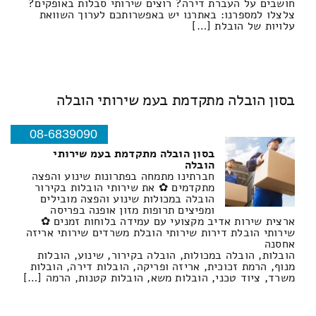
חושבים על העברת דירה? רוצים שירותי סבלות באופקים?
צלצלו למספרנו: באתרנו יש באפשרותכם לערוך השוואת
עלויות של הובלת […]
בסון הובלה מתקדמת בעמ שירותי הובלה
08-6839090
בסון הובלה מתקדמת בעמ שירותי
הובלה
חברתינו מתמחה בפתרונות שינוע והפצה
מתקדמים ✿ את שירותי הובלות בקירור
הובלה במכולות שינוע והפצה מובילים
ומפיצים תרופות מזון אופנה בפריסה
ארצית שירות אדיב מקצועי עם עמידה בלוחות זמנים ✿
שירותי הובלת דירות שירותי הובלת משרדים שירותי אריזה
אחסנה
הובלות, הובלה במכולות, הובלה בקירור, שינוע, הובלות
מנוף, הרמת זכוכית, אריזה ופריקה, הובלות דירה, הובלות
משרד, ציוד טכני, הובלות משא, הובלות קטנות, הרמה […]