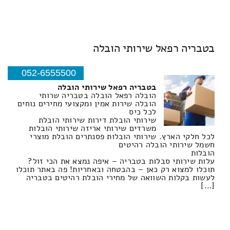
בטבריה רפאל שירותי הובלה
052-6555500
בטבריה רפאל שירותי הובלה
הובלה רפאל הובלה בטבריה שרותי
הובלה שירות אמין ומקצועי מחירים נוחים
לכל כיס
שירותי הובלת דירות שירותי הובלת
משרדים שירותי אריזה שירותי הובלות
לכל חלקי הארץ. שירותי הובלות פסנתרים הובלת מוצרי
חשמל שירותי הובלה רהיטים
הובלות
עלות שירותי סבלות בטבריה – איפה נמצא את הכי זול?
תוכלו למצוא רק כאן – בהבטחה ובאחריות! פה באתר תוכלו
לעשות בקלות השוואה של מחירי הובלת רהיטים בטבריה
[…]