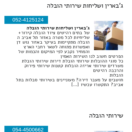
ג'בארין ושליחות שירותי הובלה
052-4125124
ג'בארין ושליחות שירותי הובלה
של בתים רהיטים ציוד הובלה קירור+
שליחיות לכל מטרה באזור תל אביב ה
הובלה מתקיימות בעיקר באזור גוש דן
ואפשרות פתוחה לשאר רחבי הארץ
והמחיר נקבע לפי המיקום והכמות של
הפרטים חשוב לנו השירות האמין
כל סוגי ההובלות שירותי הובלת דירות שירותי הובלת
משרדים שירותי אריזה הובלות קטנות שירותי פירוק
והרכבה רהיטים
הובלות
חושבים על מעבר דירה? מעוניינים בשירותי סבלות בתל
אביב? התקשרו עכשיו […]
שירותי הובלה
054-4500662