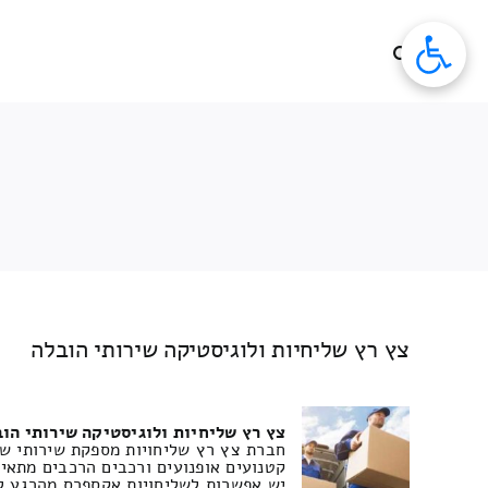
לג
תוכן
צץ רץ שליחיות ולוגיסטיקה שירותי הובלה
צץ רץ שליחיות ולוגיסטיקה שירותי הו
חברת צץ רץ שליחויות מספקת שירותי שלי
קטנועים אופנועים ורכבים הרכבים מתאימ
יש אפשרות לשליחויות אקספרס מהרגע ל