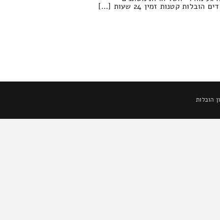
ות קטנות זמין 24 שעות […]
ן הובלות