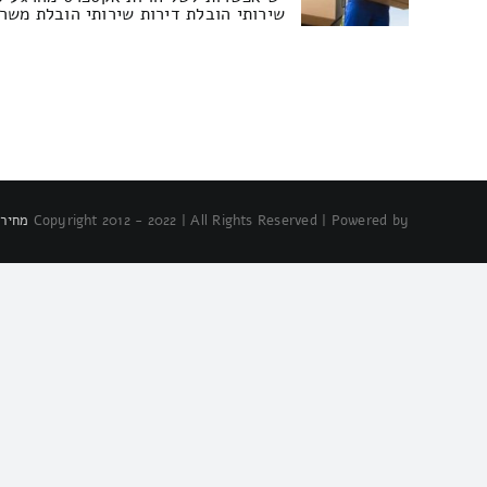
שירותי הובלת דירות שירותי הובלת משרדים הובל
Copyright 2012 - 2022 | All Rights Reserved | Powered by
מחירו