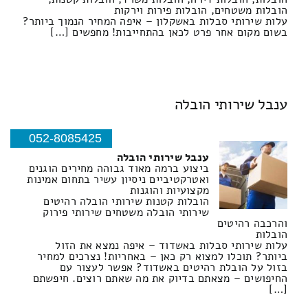
הובלות משטחים, הובלות פירות וירקות
עלות שירותי סבלות באשקלון – איפה המחיר הנמוך ביותר?
בשום מקום אחר פרט לכאן בהתחייבות! מחפשים […]
ענבל שירותי הובלה
052-8085425
ענבל שירותי הובלה
ביצוע ברמה מאוד גבוהה מחירים הוגנים
ואטרקטיביים ניסיון עשיר בתחום אמינות
מקצועיות והוגנות
הובלות קטנות שירותי הובלה רהיטים
שירותי הובלה משטחים שירותי פירוק
והרכבה רהיטים
הובלות
עלות שירותי סבלות באשדוד – איפה נמצא את הזול
ביותר? תוכלו למצוא רק כאן – באחריות! נצרכים למחיר
בזול על הובלת רהיטים באשדוד? אפשר לעצור עם
החיפושים – מצאתם בדיוק את מה שאתם רוצים. חיפשתם
[…]