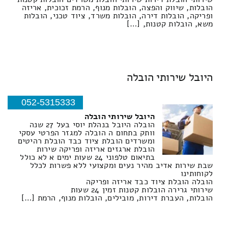
הובלות, שיווק והפצה, הובלות מנוף, הרמת זכוכית, אריזה
ופריקה, הובלות דירה, הובלות משרד, ציוד טכני, הובלות
משא, הובלות קטנות, […]
היובל שירותי הובלה
052-5315333
היובל שירותי הובלה
הובלה היובל בנהלת יוסי בעל 27 שנה
וותק בתחום ה הובלה למגזר הפרטי עסקי
ומשרדים הובלת ציוד כבד הובלת רהיטים
הובלת ארגזים אריזה ופריקה שירות
בתיאום טלפוני 24 שעות ימים א לא כולל
שבת שירות אדיב מהיר נעים ומקצועי ללא פשרות לכלל
לקוחותינו
הובלה הובלת ציוד כבד אריזה ופריקה
שירותי גרירה הובלות קטנות זמין 24 שעות
הובלות, העברת דירות, מובילים, הובלות מנוף, הרמת […]