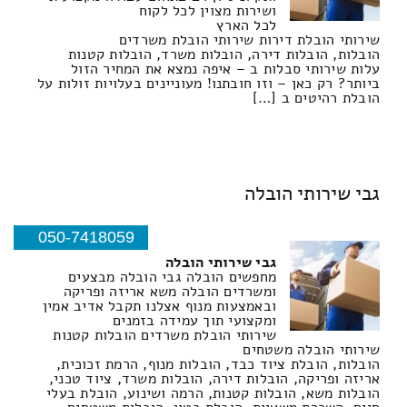
ושירות מצוין לכל לקוח
לכל הארץ
שירותי הובלת דירות שירותי הובלת משרדים
הובלות, הובלות דירה, הובלות משרד, הובלות קטנות
עלות שירותי סבלות ב – איפה נמצא את המחיר הזול
ביותר? רק כאן – וזו חובתנו! מעוניינים בעלויות זולות על
הובלת רהיטים ב […]
גבי שירותי הובלה
050-7418059
גבי שירותי הובלה
מחפשים הובלה גבי הובלה מבצעים
ומשרדים הובלה משא אריזה ופריקה
ובאמצעות מנוף אצלנו תקבל אדיב אמין
ומקצועי תוך עמידה בזמנים
שירותי הובלת משרדים הובלות קטנות
שירותי הובלה משטחים
הובלות, הובלת ציוד כבד, הובלות מנוף, הרמת זכוכית,
אריזה ופריקה, הובלות דירה, הובלות משרד, ציוד טכני,
הובלות משא, הובלות קטנות, הרמה ושינוע, הובלת בעלי