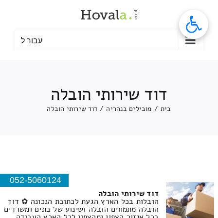
לג
תוכן
עבור ל
דוד שירותי הובלה
בית
/
מובילים בנהריה
/
דוד שירותי הובלה
052-5060124
דוד שירותי הובלה
הובלות בכל הארץ הגעת לכתובת הנכונה ✿ דוד
הובלה מתמחים הובלה ושינוע של בתים ומשרדים
בכל איזור הצפון ומהצפון לכל הארץ העבודה