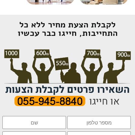
לקבלת הצעת מחיר ללא כל
התחייבות, חייגו כבר עכשיו