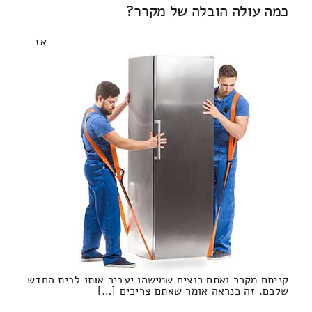
כמה עולה הובלה של מקרר?
אז
קניתם מקרר ואתם רוצים שמישהו יעביר אותו לבית החדש
שלכם. זה כנראה אומר שאתם צריכים […]