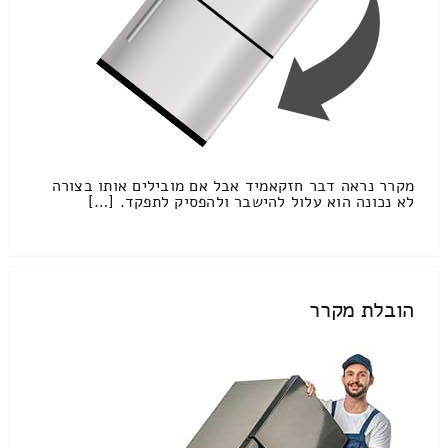
מקרר נראה דבר חזקאמיד אבל אם מובילים אותו בצורה
לא נכונה הוא עלול להישבר ולהפסיק לתפקד. […]
הובלת מקרר