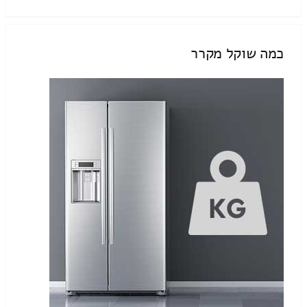
כמה שוקל מקרר