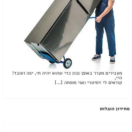
מעבירים מקרר באופן נכון כדי שהוא יהיה חי, יפה ועובד!
היי,
קוראים לי דמיטרי ואני מומחה […]
מחירון הובלות