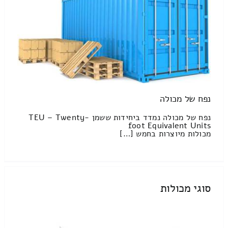
נפח של מכולה
נפח של מכולה נמדד ביחידות ששמן TEU – Twenty-
foot Equivalent Units
מכולות מיוצרות בחמש […]
סוגי מכולות