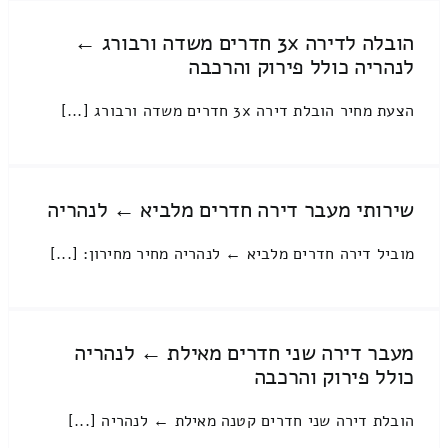
הובלה לדירה 3x חדרים משדה ורבורג ←
לנהריה כולל פירוק והרכבה
הצעת מחיר הובלת דירה 3x חדרים משדה ורבורג [...]
שירותי מעבר דירה חדרים מלביא ← לנהריה
מוביל דירה חדרים מלביא ← לנהריה מחיר מחירון: [...]
מעבר דירה שני חדרים מאילת ← לנהריה
כולל פירוק והרכבה
הובלת דירה שני חדרים קטנה מאילת ← לנהריה [...]