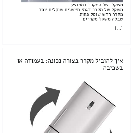
משקלו של המקרר בממוצע
משקל של מקרר דגמי חיישנים שוקלים יותר
מקרר חדש שוקל פחות
טבלה משקל מקררים
[…]
איך להוביל מקרר בצורה נכונה: בעמודה או
בשכיבה