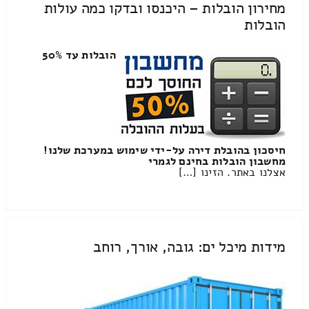
מחירון הובלות – היכנסו ובדקו כמה עולות
הובלות
הובלות עד 50%
חיסכון בהובלת דירה על-ידי שימוש במערכת שלנו!
מחשבון הובלות בחינם לגמרי
אצלנו באתר. הזינו […]
מידות מיכל ים: גובה, אורך, רוחב