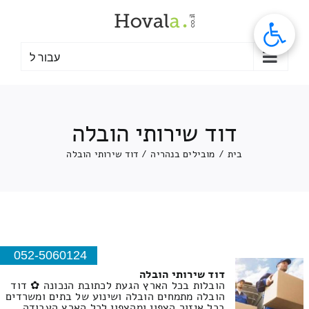
לג
תוכן
עבור ל
דוד שירותי הובלה
בית
/
מובילים בנהריה
/
דוד שירותי הובלה
052-5060124
דוד שירותי הובלה
הובלות בכל הארץ הגעת לכתובת הנכונה ✿ דוד
הובלה מתמחים הובלה ושינוע של בתים ומשרדים
בכל איזור הצפון ומהצפון לכל הארץ העבודה