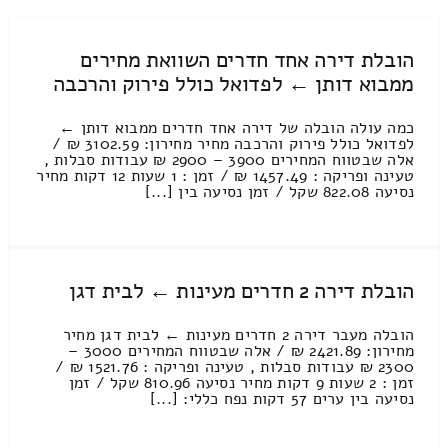
הובלת דירה אחד חדרים השוואת מחירים
ממבוא דותן ← לפדואל כולל פירוק והרכבה
כמה עולה הובלה של דירה אחד חדרים ממבוא דותן ←
לפדואל כולל פירוק והרכבה מחיר מחירון: 3102.59 ₪ /
אלה שבטווח המחירים 3900 – 2900 ₪ עבודות סבלות ,
טעינה ופריקה : 1457.49 ₪ / זמן : 1 שעות 12 דקות מחיר
נסיעה 822.08 שקל / זמן נסיעה בין [...]
הובלת דירה 2 חדרים מעינות ← לבית דגן
הובלה מעבר דירה 2 חדרים מעינות ← לבית דגן מחיר
מחירון: 2421.89 ₪ / אלה שבטווח המחירים 3000 –
2300 ₪ עבודות סבלות , טעינה ופריקה : 1521.76 ₪ /
זמן : 2 שעות 9 דקות מחיר נסיעה 810.96 שקל / זמן
נסיעה בין ערים 57 דקות נפח כללי: [...]