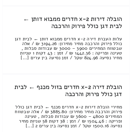
הובלה דירות 2-x חדרים ממבוא דותן ←
לבית דגן כולל פירוק והרכבה
עלות העברת דירה 2-x חדרים ממבוא דותן ← לבית דגן
כולל פירוק והרכבה מחיר מחירון: 3194.26 ₪ / אלה
שבטווח המחירים 3900 – 3000 ₪ עבודות סבלות ,
טעינה ופריקה : 1442.36 ₪ / זמן : 43 דקות 1 שניות
מחיר נסיעה 824.96 שקל / זמן נסיעה בין ערים [...]
הובלת דירה 2-x חדרים בזול מכנף ← לבית
דגן כולל פירוק והרכבה
מחירי הובלת דירות 2-x חדרים מכנף ← לבית דגן כולל
פירוק והרכבה מחיר מחירון: 3885.80 ₪ / אלה שבטווח
המחירים 4800 – 3600 ₪ עבודות סבלות , טעינה
ופריקה : 1504.46 ₪ / זמן : 38 דקות 58 שניות מחיר
נסיעה 1500.16 שקל / זמן נסיעה בין ערים 2 [...]