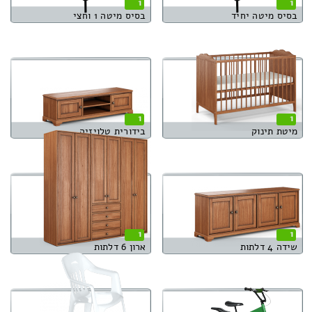
1
1
בסיס מיטה יחיד
בסיס מיטה 1 וחצי
1
1
מיטת תינוק
בידורית טלויזיה
1
1
שידה 4 דלתות
ארון 6 דלתות