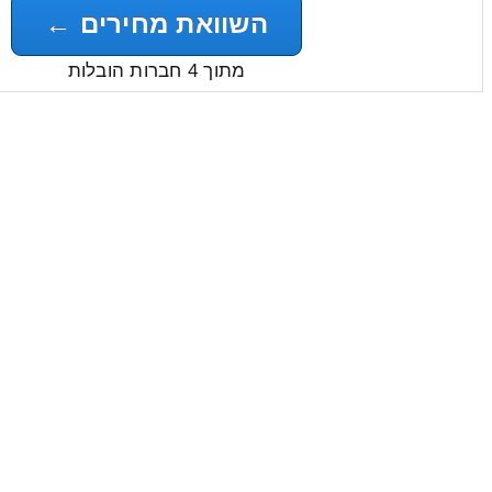
השוואת מחירים ←
מתוך 4 חברות הובלות