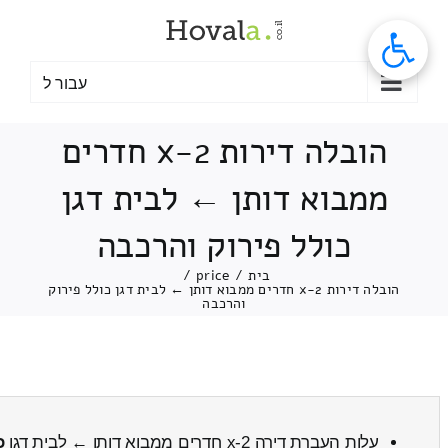
לג
תוכן
עבור ל
הובלה דירות 2-x חדרים
ממבוא דותן ← לבית דגן
כולל פירוק והרכבה
בית
/
price
/
הובלה דירות 2-x חדרים ממבוא דותן ← לבית דגן כולל פירוק
והרכבה
עלות העברת דירה 2-x חדרים ממבוא דותן ← לבית דגן
כ