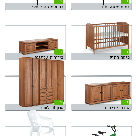
1
1
בסיס מיטה יחיד
בסיס מיטה 1 וחצי
1
1
מיטת תינוק
בידורית טלויזיה
1
1
שידה 4 דלתות
ארון 6 דלתות