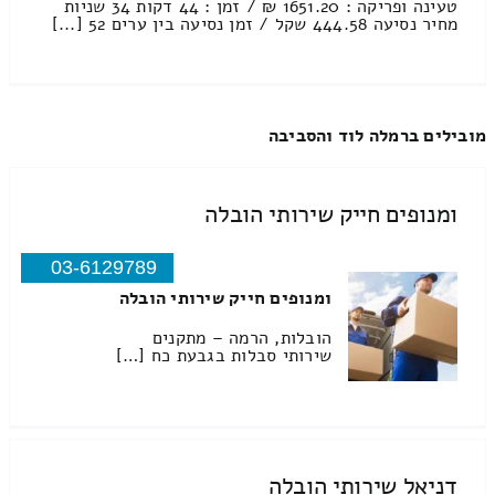
טעינה ופריקה : 1651.20 ₪ / זמן : 44 דקות 34 שניות
מחיר נסיעה 444.58 שקל / זמן נסיעה בין ערים 52 [...]
מובילים ברמלה לוד והסביבה
ומנופים חייק שירותי הובלה
03-6129789
ומנופים חייק שירותי הובלה
הובלות, הרמה – מתקנים
שירותי סבלות בגבעת כח […]
דניאל שירותי הובלה