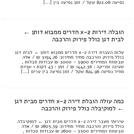
נסיעה 822.08 שקל / זמן נסיעה בין [...]
הובלה דירות 2-x חדרים ממבוא דותן ←
לבית דגן כולל פירוק והרכבה
עלות העברת דירה 2-x חדרים ממבוא דותן ← לבית דגן
כולל פירוק והרכבה מחיר מחירון: 3194.26 ₪ / אלה
שבטווח המחירים 3900 – 3000 ₪ עבודות סבלות ,
טעינה ופריקה : 1442.36 ₪ / זמן : 43 דקות 1 שניות
מחיר נסיעה 824.96 שקל / זמן נסיעה בין ערים [...]
כמה עולה הובלת דירה 2-x חדרים מבית דגן
← למוקיבלה כולל פירוק והרכבה
שירותי מעבר דירה 2-x חדרים מבית דגן ← למוקיבלה
כולל פירוק והרכבה מחיר מחירון: 2805.39 ₪ / אלה
שבטווח המחירים 3500 – 2600 ₪ עבודות סבלות ,