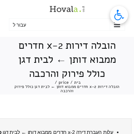
לג
תוכן
עבור ל
הובלה דירות 2-x חדרים
ממבוא דותן ← לבית דגן
כולל פירוק והרכבה
בית
/
price
/
הובלה דירות 2-x חדרים ממבוא דותן ← לבית דגן כולל פירוק
והרכבה
עלות העברת דירה 2-x חדרים ממבוא דותן ← לבית דגן
כ