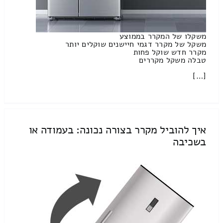
משקלו של המקרר בממוצע
משקל של מקרר דגמי חיישנים שוקלים יותר
מקרר חדש שוקל פחות
טבלה משקל מקררים
[…]
איך להוביל מקרר בצורה נכונה: בעמודה או
בשכיבה