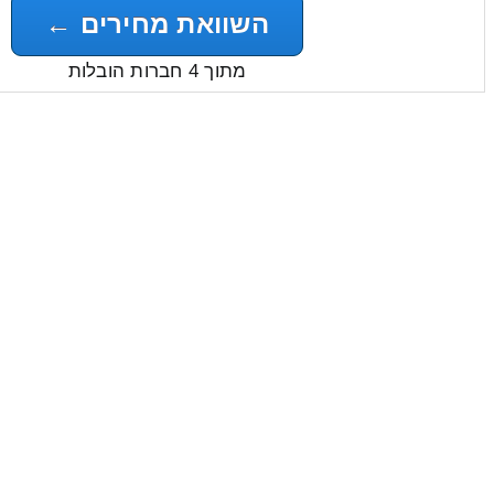
השוואת מחירים ←
מתוך 4 חברות הובלות