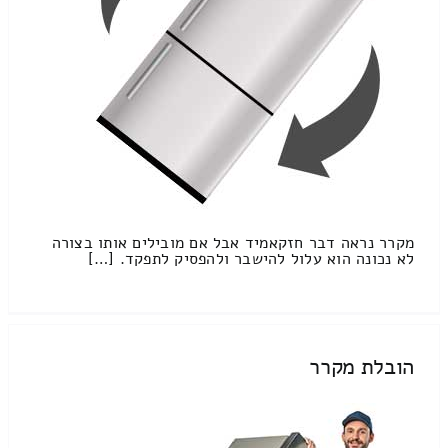
מקרר נראה דבר חזקאמיד אבל אם מובילים אותו בצורה
לא נכונה הוא עלול להישבר ולהפסיק לתפקד. […]
הובלת מקרר