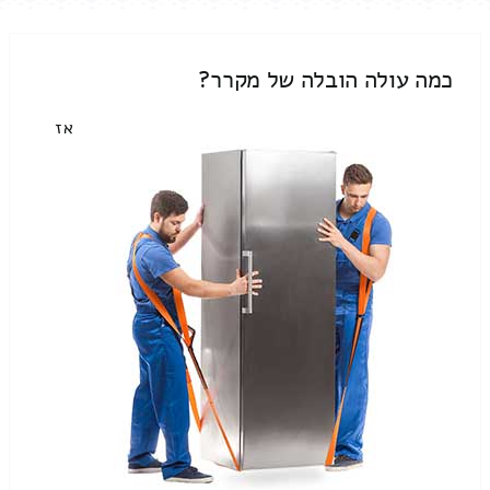
כמה עולה הובלה של מקרר?
אז