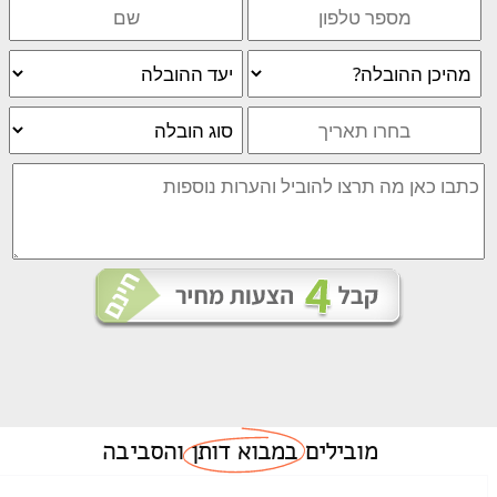
מובילים
במבוא דותן
והסביבה