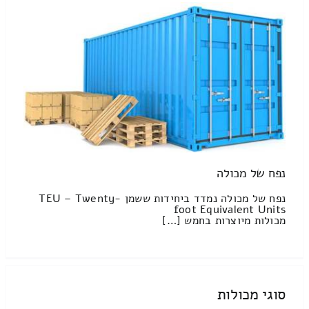
נפח של מכולה
נפח של מכולה נמדד ביחידות ששמן TEU – Twenty-
foot Equivalent Units
מכולות מיוצרות בחמש […]
סוגי מכולות