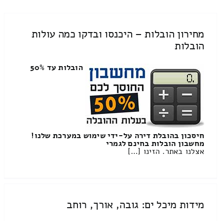
מחירון הובלות – היכנסו ובדקו כמה עולות
הובלות
הובלות עד 50%
חיסכון בהובלת דירה על-ידי שימוש במערכת שלנו!
מחשבון הובלות בחינם לגמרי
אצלנו באתר. הזינו […]
מידות מיכל ים: גובה, אורך, רוחב