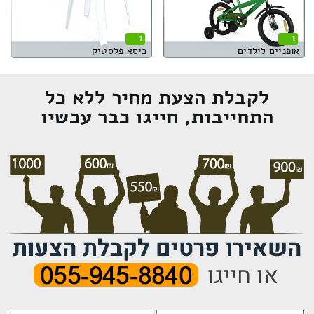
1
1
אופניים לילדים
כיסא פלסטיק
לקבלת הצעת מחיר ללא כל
התחייבות, חייגו כבר עכשיו