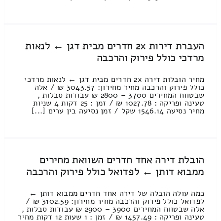
העברת דירות 2x חדרים מבית דגן ← לנאות
מרדכי כולל פירוק והרכבה
מחיר הובלות דירה 2x חדרים מבית דגן ← לנאות מרדכי
כולל פירוק והרכבה מחיר מחירון: 3043.57 ₪ / אלה
שבטווח המחירים 3700 – 2800 ₪ עבודות סבלות ,
טעינה ופריקה : 1027.78 ₪ / זמן : 25 דקות 4 שניות
מחיר נסיעה 1546.14 שקל / זמן נסיעה בין ערים [...]
הובלת דירה אחד חדרים השוואת מחירים
ממבוא דותן ← לפדואל כולל פירוק והרכבה
כמה עולה הובלה של דירה אחד חדרים ממבוא דותן ←
לפדואל כולל פירוק והרכבה מחיר מחירון: 3102.59 ₪ /
אלה שבטווח המחירים 3900 – 2900 ₪ עבודות סבלות ,
טעינה ופריקה : 1457.49 ₪ / זמן : 1 שעות 12 דקות מחיר