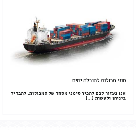
סוגי מכולות להובלה ימית
אנו נעזור לכם להכיר סימני מסחר של המכולות, להבדיל
ביניהן ולעשות […]