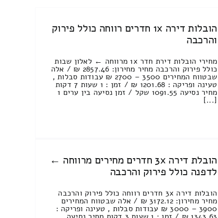
הובלות דירה 1x חדרים רווחה כולל פירוק
והרכבה
מחירי הובלות דירת חדר 1x מרווחה ← לאלון שבות
כולל פירוק והרכבה מחיר מחירון: 2857.46 ₪ / אלה
שבטווח המחירים 3500 – 2700 ₪ עבודות סבלות ,
טעינה ופריקה : 1201.68 ₪ / זמן : 1 שעות 7 דקות
מחיר נסיעה 1091.55 שקל / זמן נסיעה בין ערים 1
[...]
הובלת דירה 3x חדרים מחירים מרווחה ←
לדפנה כולל פירוק והרכבה
הובלות דירה 3x חדרים רווחה כולל פירוק והרכבה
מחיר מחירון: 3172.12 ₪ / אלה שבטווח המחירים
3900 – 3000 ₪ עבודות סבלות , טעינה ופריקה :
1343.63 ₪ / זמן : 1 שעות 3 דקות מחיר נסיעה