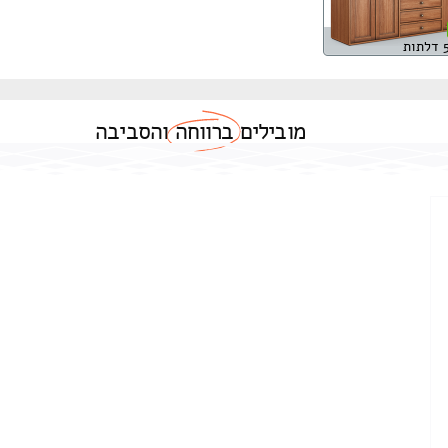
מובילים
ברווחה
והסביבה