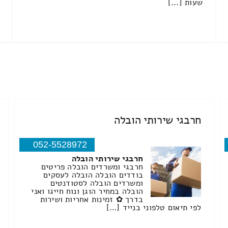
שעות [...]
חרבגי שירותי הובלה
052-5528972
חרבגי שירותי הובלה
חרבגי ומשרדים הובלה פריטים
בודדים הובלה הובלה לעסקים
ומשרדים הובלה לסטודנטים
הובלה במחיר הוגן ונוח חייגו ואני
בדרך ✿ זמינות אחריות ושירות
לפי תיאום טלפוני בנייד […]