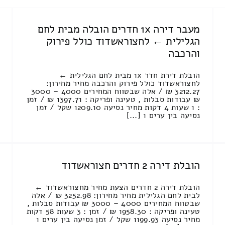
מעבר דירה 1x חדרים הובלה מבית לחם
הגלילית ← לחצוראשדוד כולל פירוק
והרכבה
הובלת דירת חדר 1x מבית לחם הגלילית ←
לחצוראשדוד כולל פירוק והרכבה מחיר מחירון:
3212.27 ₪ / אלה שבטווח המחירים 4000 – 3000
₪ עבודות סבלות , טעינה ופריקה : 1397.71 ₪ / זמן
: 1 שעות 4 דקות מחיר נסיעה 1209.10 שקל / זמן
נסיעה בין ערים 1 [...]
הובלת דירה 2 חדרים חצוראשדוד
הובלת דירה 2 חדרים הצעת מחיר מחצוראשדוד ←
לבית לחם הגלילית מחיר מחירון: 3252.98 ₪ / אלה
שבטווח המחירים 4000 – 3000 ₪ עבודות סבלות ,
טעינה ופריקה : 1958.30 ₪ / זמן : 3 שעות 58 דקות
מחיר נסיעה 1199.93 שקל / זמן נסיעה בין ערים 1