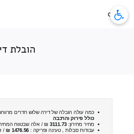
לג
תוכן
הובלת די
כמה עולה הובלה של דירה שלוש חדרים מרווח
כולל פירוק והרכבה
מחיר מחירון:
3111.73
₪ / אלה שבטווח המחיר
עבודות סבלות , טעינה ופריקה :
1476.56 ₪
/ ז