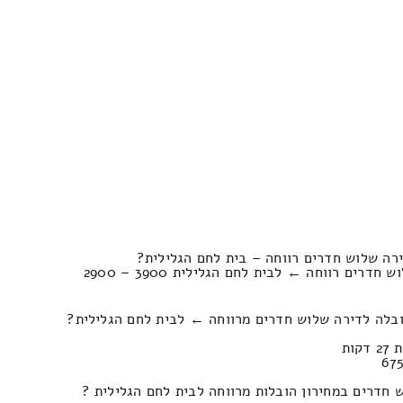
רה שלוש חדרים רווחה – בית לחם הגלילית?
הצעות מחירים מעבר דירות שלוש חדרים רווחה ← לבית לחם הגלילית 3900 – 2900
ובלה לדירה שלוש חדרים מרווחה ← לבית לחם הגלילית?
חדרים במחירון הובלות מרווחה לבית לחם הגלילית ?