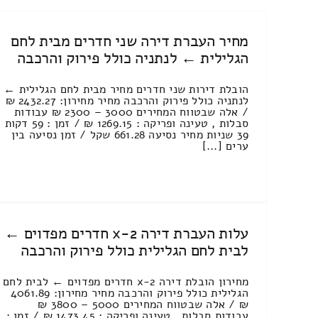
מחיר העברת דירה שני חדרים מבית לחם
הגלילית ← לנתניה כולל פירוק והרכבה
הובלת דירות שני חדרים מחיר מבית לחם הגלילית ←
לנתניה כולל פירוק והרכבה מחיר מחירון: 2432.27 ₪
/ אלה שבטווח המחירים 3000 – 2300 ₪ עבודות
סבלות , טעינה ופריקה : 1269.15 ₪ / זמן : 59 דקות
39 שניות מחיר נסיעה 661.28 שקל / זמן נסיעה בין
ערים [...]
עלות העברת דירה 2-x חדרים מפדוים ←
לבית לחם הגלילית כולל פירוק והרכבה
מחירון הובלת דירה 2-x חדרים מפדוים ← לבית לחם
הגלילית כולל פירוק והרכבה מחיר מחירון: 4061.89
₪ / אלה שבטווח המחירים 5000 – 3800 ₪
עבודות סבלות , טעינה ופריקה : 1473.45 ₪ / זמן :