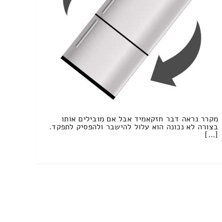
מקרר נראה דבר חזקאמיד אבל אם מובילים אותו
בצורה לא נכונה הוא עלול להישבר ולהפסיק לתפקד.
[…]