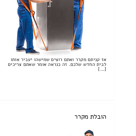
אז קניתם מקרר ואתם רוצים שמישהו יעביר אותו
לבית החדש שלכם. זה כנראה אומר שאתם צריכים
[…]
הובלת מקרר