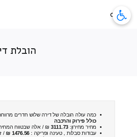
לג
תוכן
הובלת די
כמה עולה הובלה של דירה שלוש חדרים מרווח
כולל פירוק והרכבה
מחיר מחירון:
3111.73
₪ / אלה שבטווח המחיר
עבודות סבלות , טעינה ופריקה :
1476.56 ₪
/ ז