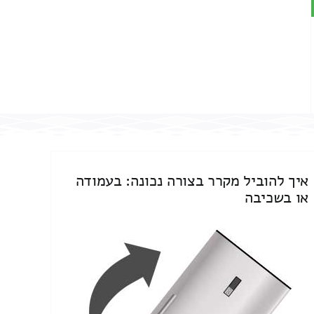
איך להוביל מקרר בצורה נכונה: בעמודה
או בשכיבה