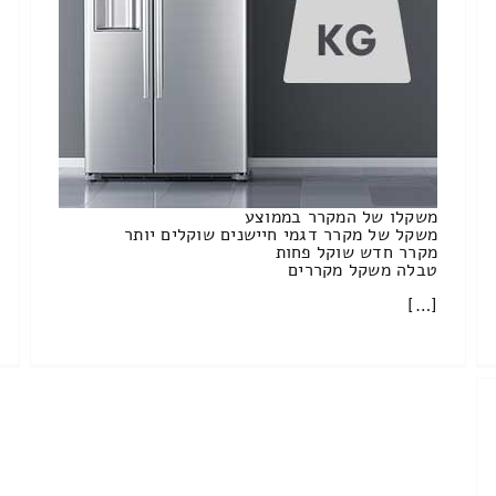
משקלו של המקרר בממוצע
משקל של מקרר דגמי חיישנים שוקלים יותר
מקרר חדש שוקל פחות
טבלה משקל מקררים
[…]