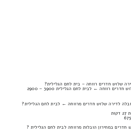
רה שלוש חדרים רווחה – בית לחם הגלילית?
הצעות מחירים מעבר דירות שלוש חדרים רווחה ← לבית לחם הגלילית 3900 – 2900
ובלה לדירה שלוש חדרים מרווחה ← לבית לחם הגלילית?
חדרים במחירון הובלות מרווחה לבית לחם הגלילית ?