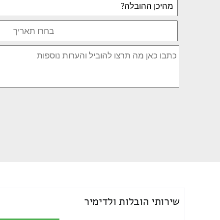
שירותי הובלות ולדימיר